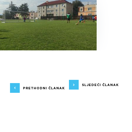
SLJEDEĆI ČLANAK
PRETHODNI ČLANAK