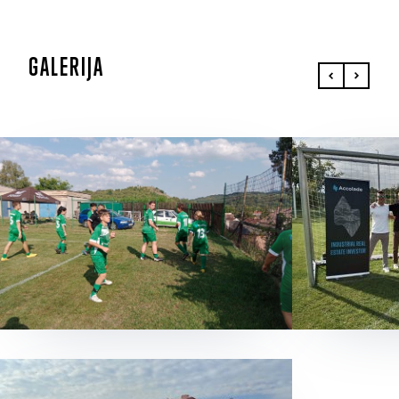
GALERIJA