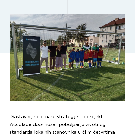
„Sastavni je dio naše strategije da projekti
Accolade doprinose i poboljšanju životnog
standarda lokalnih stanovnika u čijim četvrtima