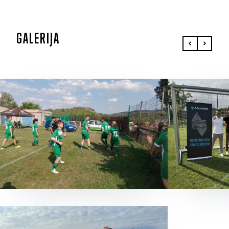
GALERIJA