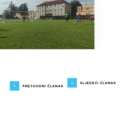
SLJEDEĆI ČLANAK
PRETHODNI ČLANAK