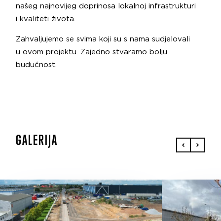
našeg najnovijeg doprinosa lokalnoj infrastrukturi
i kvaliteti života.
Zahvaljujemo se svima koji su s nama sudjelovali
u ovom projektu. Zajedno stvaramo bolju
budućnost.
GALERIJA