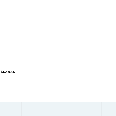
I ČLANAK