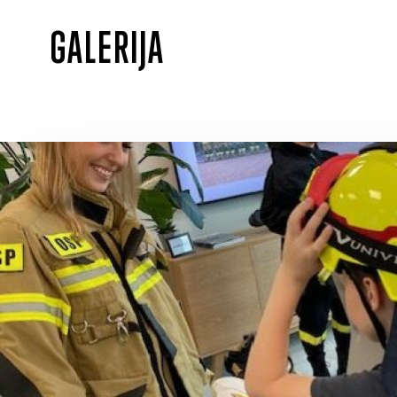
GALERIJA