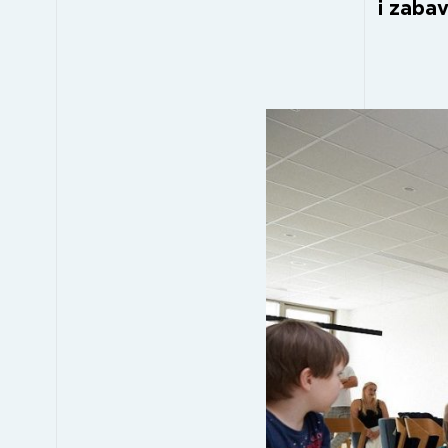
i zabav