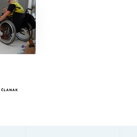
I ČLANAK