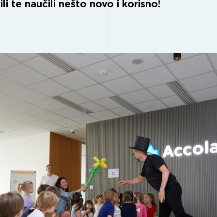
ili te naučili nešto novo i korisno!