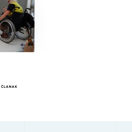
I ČLANAK