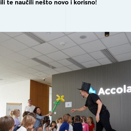
ili te naučili nešto novo i korisno!