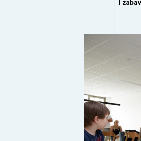
i zabav