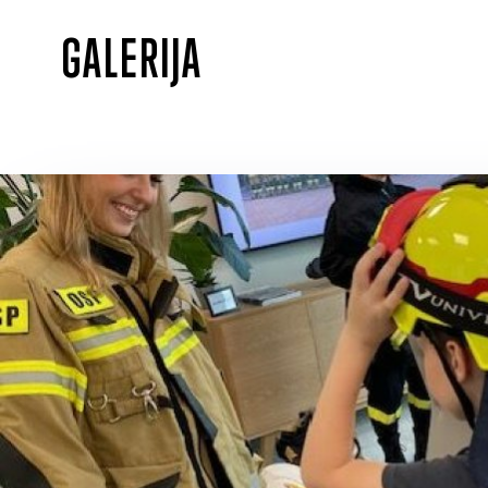
GALERIJA