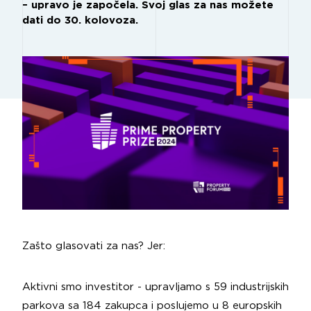
– upravo je započela. Svoj glas za nas možete
dati do 30. kolovoza.
Zašto glasovati za nas? Jer:
Aktivni smo investitor - upravljamo s 59 industrijskih
parkova sa 184 zakupca i poslujemo u 8 europskih