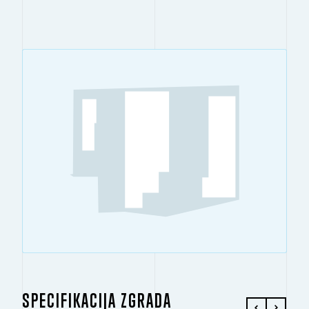
SPECIFIKACIJA ZGRADA