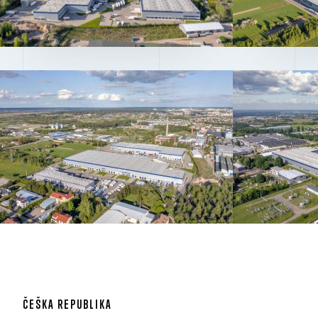
ČEŠKA REPUBLIKA