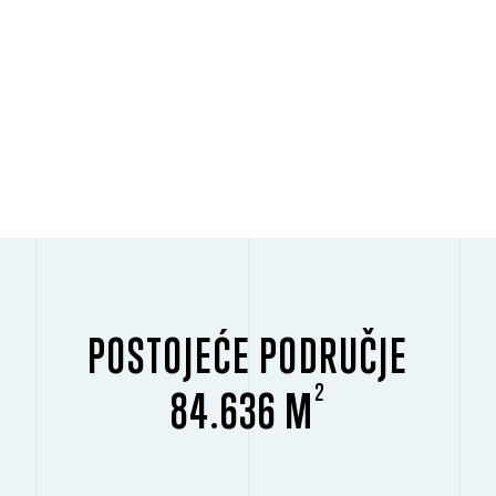
POSTOJEĆE PODRUČJE
2
84.636 M