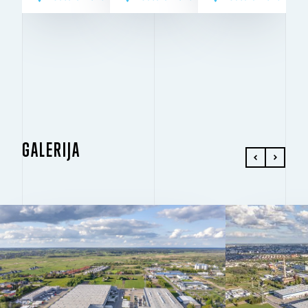
GALERIJA