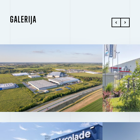
GALERIJA