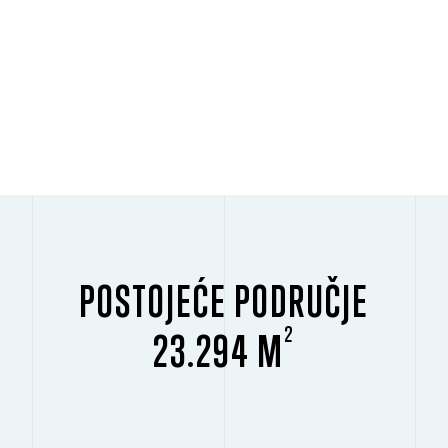
POSTOJEĆE PODRUČJE
2
23.294 M