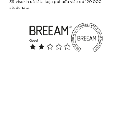
39 visokih učilišta koja pohađa više od 120.000
studenata.