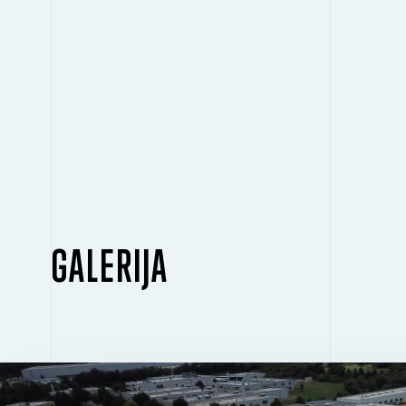
GALERIJA