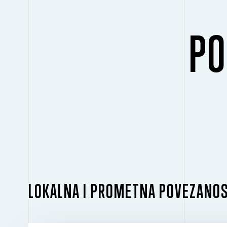
PO
LOKALNA I PROMETNA POVEZANO