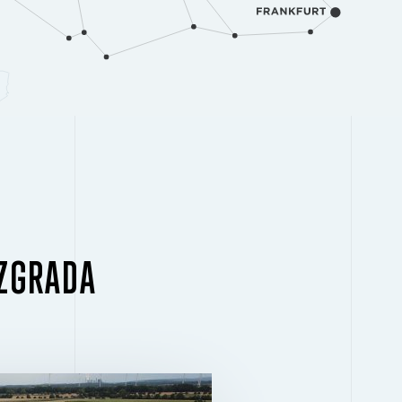
 ZGRADA