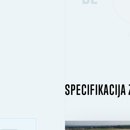
SPECIFIKACIJA