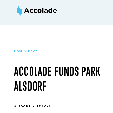
NAŠI PARKOVI
ACCOLADE FUNDS PARK
ALSDORF
ALSDORF, NJEMAČKA