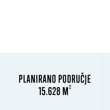
PLANIRANO PODRUČJE
2
15.628 M