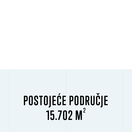
POSTOJEĆE PODRUČJE
2
15.702 M