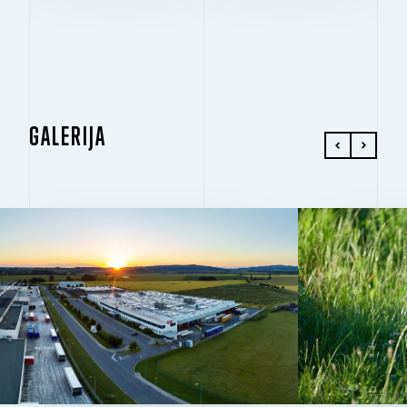
GALERIJA