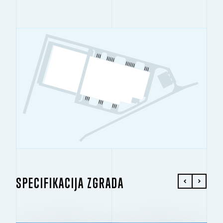
SPECIFIKACIJA ZGRADA