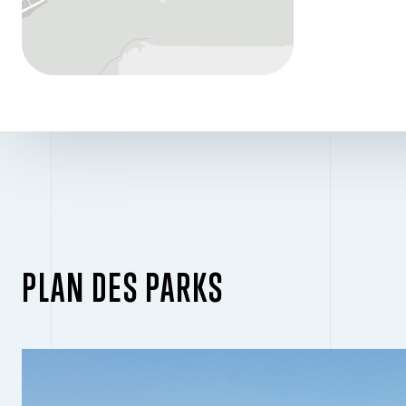
PLAN DES PARKS