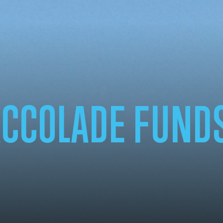
ACCOLADE FUND