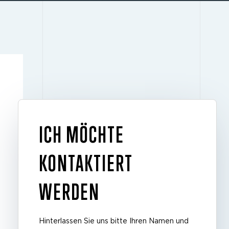
ICH MÖCHTE
KONTAKTIERT
WERDEN
Hinterlassen Sie uns bitte Ihren Namen und