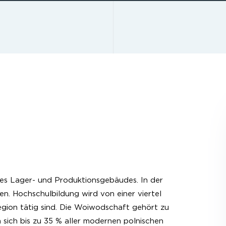
nes Lager- und Produktionsgebäudes. In der
n. Hochschulbildung wird von einer viertel
egion tätig sind. Die Woiwodschaft gehört zu
 sich bis zu 35 % aller modernen polnischen