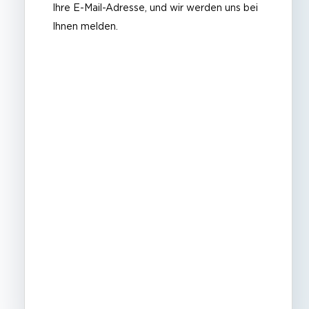
Ihre E-Mail-Adresse, und wir werden uns bei
Ihnen melden.