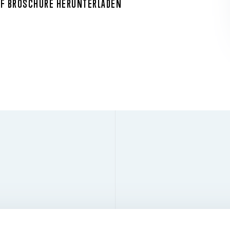
DF BROSCHÜRE HERUNTERLADEN