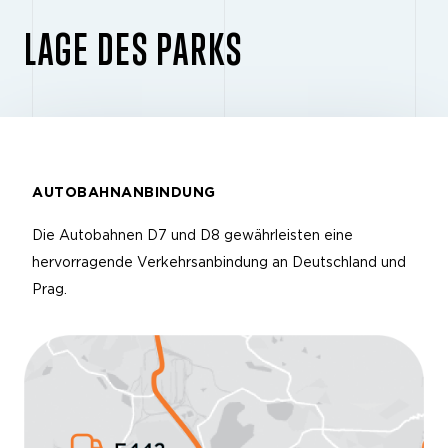
LAGE DES PARKS
AUTOBAHNANBINDUNG
Die Autobahnen D7 und D8 gewährleisten eine
hervorragende Verkehrsanbindung an Deutschland und
Prag.