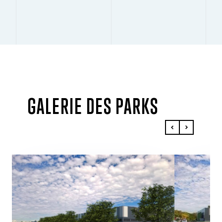
GALERIE DES PARKS