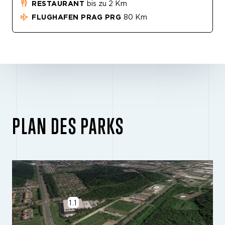
RESTAURANT
bis zu 2 Km
FLUGHAFEN PRAG PRG
80 Km
PLAN DES PARKS
1.1