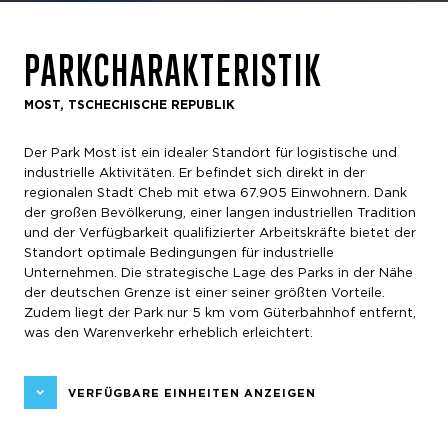
PARKCHARAKTERISTIK
MOST, TSCHECHISCHE REPUBLIK
Der Park Most ist ein idealer Standort für logistische und
industrielle Aktivitäten. Er befindet sich direkt in der
regionalen Stadt Cheb mit etwa 67.905 Einwohnern. Dank
der großen Bevölkerung, einer langen industriellen Tradition
und der Verfügbarkeit qualifizierter Arbeitskräfte bietet der
Standort optimale Bedingungen für industrielle
Unternehmen. Die strategische Lage des Parks in der Nähe
der deutschen Grenze ist einer seiner größten Vorteile.
Zudem liegt der Park nur 5 km vom Güterbahnhof entfernt,
was den Warenverkehr erheblich erleichtert.
VERFÜGBARE EINHEITEN ANZEIGEN