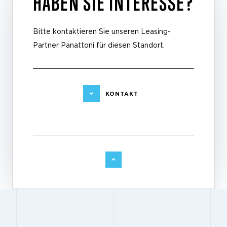
HABEN SIE INTERESSE?
Bitte kontaktieren Sie unseren Leasing-
Partner Panattoni für diesen Standort.
KONTAKT