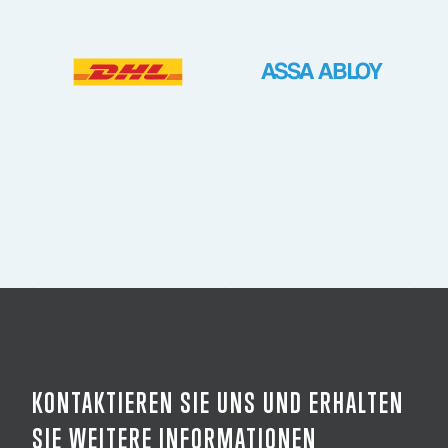
KONTAKTIEREN SIE UNS UND ERHALTEN
SIE WEITERE INFORMATIONEN