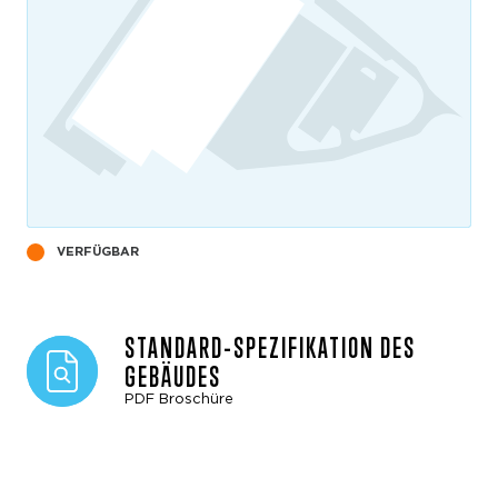
VERFÜGBAR
STANDARD-SPEZIFIKATION DES
GEBÄUDES
PDF Broschüre