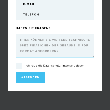
HABEN SIE FRAGEN?
Ich habe die Datenschutzhinweise gelesen