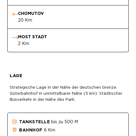
CHOMUTOV
20 Km
MOST STADT
2 Km
LAGE
Strategische Lage in der Nähe der deutschen Grenze.
Güterbahnhof in unmittelbarer Nähe (5 km). Städtischer
Busverkehr in der Nähe des Park.
TANKSTELLE
bis zu 500 M
BAHNHOF
6 Km