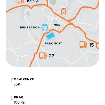
DE-GRENZE
35Km
PRAG
100 Km