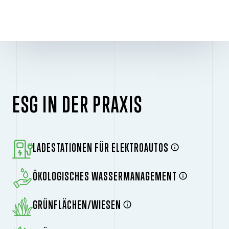
ESG IN DER PRAXIS
LADESTATIONEN FÜR ELEKTROAUTOS
ÖKOLOGISCHES WASSERMANAGEMENT
GRÜNFLÄCHEN/WIESEN