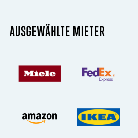
AUSGEWÄHLTE MIETER