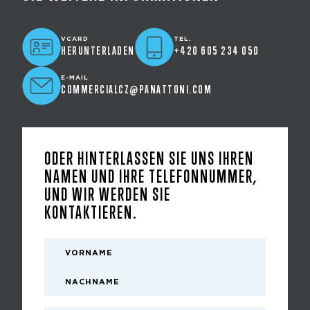
VCARD
TEL.
HERUNTERLADEN
+420 605 234 050
E-MAIL
COMMERCIALCZ@PANATTONI.COM
ODER HINTERLASSEN SIE UNS IHREN
NAMEN UND IHRE TELEFONNUMMER,
UND WIR WERDEN SIE
KONTAKTIEREN.