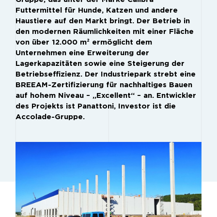
Futtermittel für Hunde, Katzen und andere
Haustiere auf den Markt bringt. Der Betrieb in
den modernen Räumlichkeiten mit einer Fläche
von über 12.000 m² ermöglicht dem
Unternehmen eine Erweiterung der
Lagerkapazitäten sowie eine Steigerung der
Betriebseffizienz. Der Industriepark strebt eine
BREEAM-Zertifizierung für nachhaltiges Bauen
auf hohem Niveau – „Excellent“ – an. Entwickler
des Projekts ist Panattoni, Investor ist die
Accolade-Gruppe.