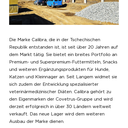
Die Marke Calibra, die in der Tschechischen
Republik entstanden ist, ist seit über 20 Jahren auf
dem Markt tätig. Sie bietet ein breites Portfolio an
Premium- und Superpremium-Futtermitteln, Snacks
und weiteren Ergänzungsprodukten für Hunde,
Katzen und Kleinnager an. Seit Langem widmet sie
sich zudem der Entwicklung spezialisierter
veterinärmedizinischer Diäten. Calibra gehört zu
den Eigenmarken der Covetrus-Gruppe und wird
derzeit erfolgreich in über 30 Ländern weltweit
verkauft. Das neue Lager wird dem weiteren
Ausbau der Marke dienen.