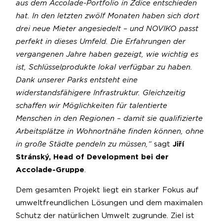
aus dem Accolade-Portfolio in Zdice entschieden
hat. In den letzten zwölf Monaten haben sich dort
drei neue Mieter angesiedelt – und NOVIKO passt
perfekt in dieses Umfeld. Die Erfahrungen der
vergangenen Jahre haben gezeigt, wie wichtig es
ist, Schlüsselprodukte lokal verfügbar zu haben.
Dank unserer Parks entsteht eine
widerstandsfähigere Infrastruktur. Gleichzeitig
schaffen wir Möglichkeiten für talentierte
Menschen in den Regionen – damit sie qualifizierte
Arbeitsplätze in Wohnortnähe finden können, ohne
in große Städte pendeln zu müssen,“
sagt
Jiří
Stránský, Head of Development bei der
Accolade-Gruppe
.
Dem gesamten Projekt liegt ein starker Fokus auf
umweltfreundlichen Lösungen und dem maximalen
Schutz der natürlichen Umwelt zugrunde. Ziel ist