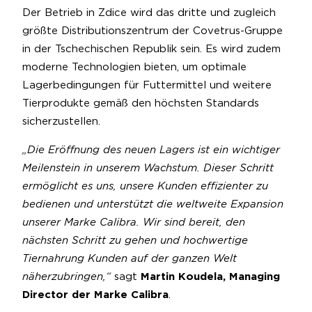
Der Betrieb in Zdice wird das dritte und zugleich
größte Distributionszentrum der Covetrus-Gruppe
in der Tschechischen Republik sein. Es wird zudem
moderne Technologien bieten, um optimale
Lagerbedingungen für Futtermittel und weitere
Tierprodukte gemäß den höchsten Standards
sicherzustellen.
„Die Eröffnung des neuen Lagers ist ein wichtiger
Meilenstein in unserem Wachstum. Dieser Schritt
ermöglicht es uns, unsere Kunden effizienter zu
bedienen und unterstützt die weltweite Expansion
unserer Marke Calibra. Wir sind bereit, den
nächsten Schritt zu gehen und hochwertige
Tiernahrung Kunden auf der ganzen Welt
näherzubringen,“
sagt
Martin Koudela, Managing
Director der Marke Calibra
.