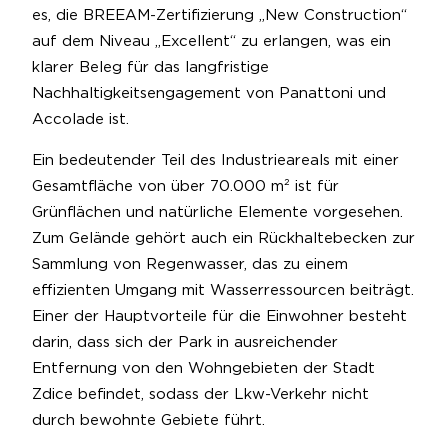
es, die BREEAM-Zertifizierung „New Construction“
auf dem Niveau „Excellent“ zu erlangen, was ein
klarer Beleg für das langfristige
Nachhaltigkeitsengagement von Panattoni und
Accolade ist.
Ein bedeutender Teil des Industrieareals mit einer
Gesamtfläche von über 70.000 m² ist für
Grünflächen und natürliche Elemente vorgesehen.
Zum Gelände gehört auch ein Rückhaltebecken zur
Sammlung von Regenwasser, das zu einem
effizienten Umgang mit Wasserressourcen beiträgt.
Einer der Hauptvorteile für die Einwohner besteht
darin, dass sich der Park in ausreichender
Entfernung von den Wohngebieten der Stadt
Zdice befindet, sodass der Lkw-Verkehr nicht
durch bewohnte Gebiete führt.