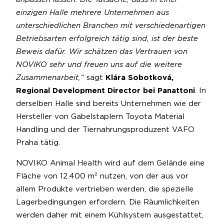
einzigen Halle mehrere Unternehmen aus
unterschiedlichen Branchen mit verschiedenartigen
Betriebsarten erfolgreich tätig sind, ist der beste
Beweis dafür. Wir schätzen das Vertrauen von
NOVIKO sehr und freuen uns auf die weitere
Zusammenarbeit,“
sagt
Klára Sobotková,
Regional Development Director bei Panattoni
. In
derselben Halle sind bereits Unternehmen wie der
Hersteller von Gabelstaplern Toyota Material
Handling und der Tiernahrungsproduzent VAFO
Praha tätig.
NOVIKO Animal Health wird auf dem Gelände eine
Fläche von 12.400 m² nutzen, von der aus vor
allem Produkte vertrieben werden, die spezielle
Lagerbedingungen erfordern. Die Räumlichkeiten
werden daher mit einem Kühlsystem ausgestattet,