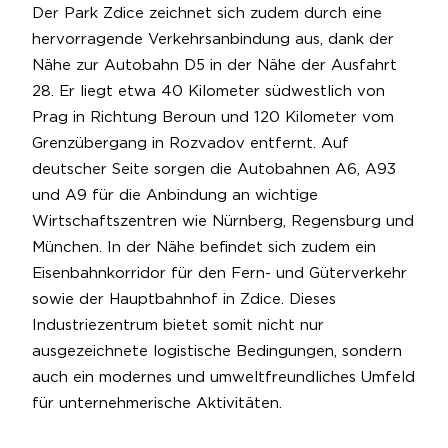
Der Park Zdice zeichnet sich zudem durch eine
hervorragende Verkehrsanbindung aus, dank der
Nähe zur Autobahn D5 in der Nähe der Ausfahrt
28. Er liegt etwa 40 Kilometer südwestlich von
Prag in Richtung Beroun und 120 Kilometer vom
Grenzübergang in Rozvadov entfernt. Auf
deutscher Seite sorgen die Autobahnen A6, A93
und A9 für die Anbindung an wichtige
Wirtschaftszentren wie Nürnberg, Regensburg und
München. In der Nähe befindet sich zudem ein
Eisenbahnkorridor für den Fern- und Güterverkehr
sowie der Hauptbahnhof in Zdice. Dieses
Industriezentrum bietet somit nicht nur
ausgezeichnete logistische Bedingungen, sondern
auch ein modernes und umweltfreundliches Umfeld
für unternehmerische Aktivitäten.