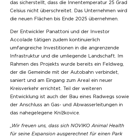
das sicherstellt, dass die Innentemperatur 25 Grad
Celsius nicht überschreitet. Das Unternehmen wird
die neuen Flächen bis Ende 2025 übernehmen.
Der Entwickler Panattoni und der Investor
Accolade tätigen zudem kontinuierlich
umfangreiche Investitionen in die angrenzende
Infrastruktur und die umliegende Landschaft. Im
Rahmen des Projekts wurde bereits ein Feldweg,
der die Gemeinde mit der Autobahn verbindet,
saniert und am Eingang zum Areal ein neuer
Kreisverkehr errichtet. Teil der weiteren
Entwicklung ist auch der Bau eines Radwegs sowie
der Anschluss an Gas- und Abwasserleitungen in
das nahegelegene Knížkovice.
„Wir freuen uns, dass sich NOVIKO Animal Health
für seine Expansion ausgerechnet für einen Park