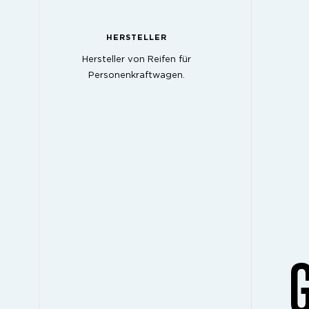
HERSTELLER
Hersteller von Reifen für
Personenkraftwagen.