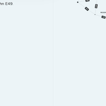
ahn E49.