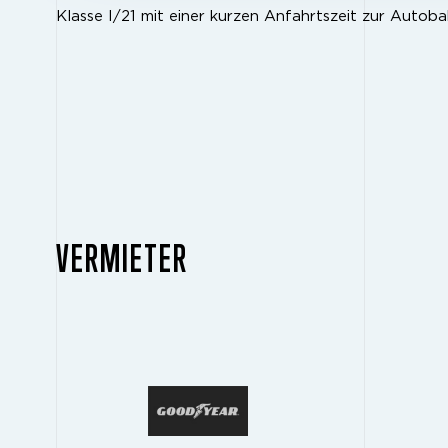
Klasse I/21 mit einer kurzen Anfahrtszeit zur Autob
VERMIETER