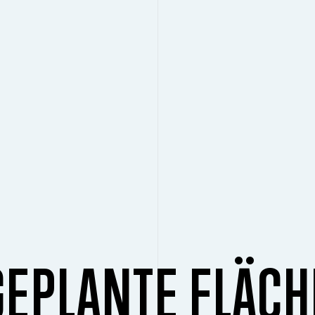
GEPLANTE FLÄCH