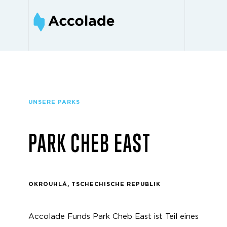
UNSERE PARKS
PARK CHEB EAST
OKROUHLÁ, TSCHECHISCHE REPUBLIK
Accolade Funds Park Cheb East ist Teil eines