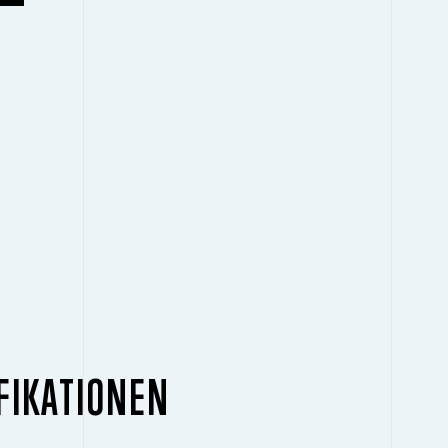
FIKATIONEN