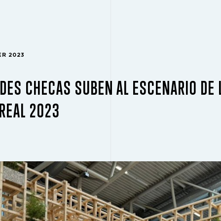
ER 2023
DES CHECAS SUBEN AL ESCENARIO DE 
REAL 2023