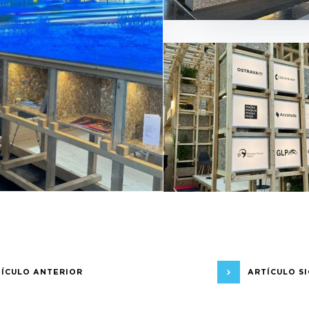
ÍCULO ANTERIOR
ARTÍCULO S