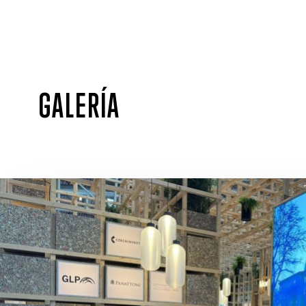
GALERÍA