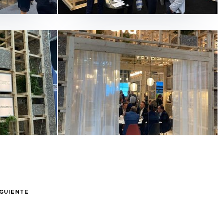
IGUIENTE