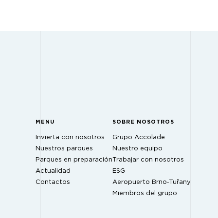
MENU
SOBRE NOSOTROS
Invierta con nosotros
Grupo Accolade
Nuestros parques
Nuestro equipo
Parques en preparación
Trabajar con nosotros
Actualidad
ESG
Contactos
Aeropuerto Brno‑Tuřany
Miembros del grupo