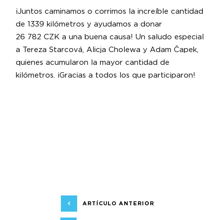
¡Juntos caminamos o corrimos la increíble cantidad
de 1339 kilómetros y ayudamos a donar
26 782 CZK a una buena causa! Un saludo especial
a Tereza Starcová, Alicja Cholewa y Adam Čapek,
quienes acumularon la mayor cantidad de
kilómetros. ¡Gracias a todos los que participaron!
ARTÍCULO ANTERIOR