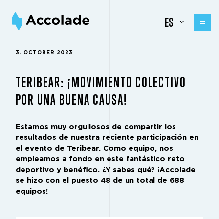
ES
3. OCTOBER 2023
TERIBEAR: ¡MOVIMIENTO COLECTIVO
POR UNA BUENA CAUSA!
Estamos muy orgullosos de compartir los
resultados de nuestra reciente participación en
el evento de Teribear. Como equipo, nos
empleamos a fondo en este fantástico reto
deportivo y benéfico. ¿Y sabes qué? ¡Accolade
se hizo con el puesto 48 de un total de 688
equipos!