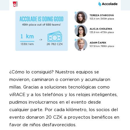
¿Cómo lo consiguió? Nuestros equipos se
movieron, caminaron o corrieron y acumularon
millas. Gracias a soluciones tecnológicas como
viRACE y a los telefónos y los relojes inteligentes,
pudimos involucrarnos en el evento desde
cualquier parte. Por cada kilómetro, los socios del
evento donaron 20 CZK a proyectos benéficos en
favor de niños desfavorecidos.