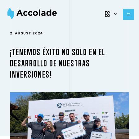
ES
2. AUGUST 2024
¡TENEMOS ÉXITO NO SOLO EN EL
DESARROLLO DE NUESTRAS
INVERSIONES!