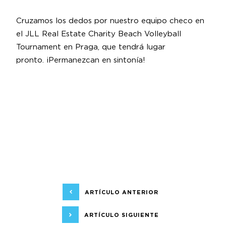
Cruzamos los dedos por nuestro equipo checo en
el JLL Real Estate Charity Beach Volleyball
Tournament en Praga, que tendrá lugar
pronto. ¡Permanezcan en sintonía!
ARTÍCULO ANTERIOR
ARTÍCULO SIGUIENTE