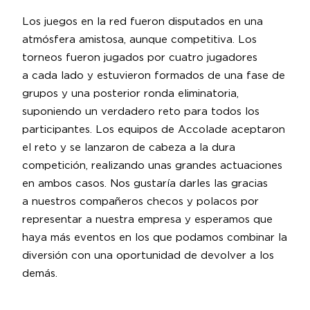
Los juegos en la red fueron disputados en una
atmósfera amistosa, aunque competitiva. Los
torneos fueron jugados por cuatro jugadores
a cada lado y estuvieron formados de una fase de
grupos y una posterior ronda eliminatoria,
suponiendo un verdadero reto para todos los
participantes. Los equipos de Accolade aceptaron
el reto y se lanzaron de cabeza a la dura
competición, realizando unas grandes actuaciones
en ambos casos. Nos gustaría darles las gracias
a nuestros compañeros checos y polacos por
representar a nuestra empresa y esperamos que
haya más eventos en los que podamos combinar la
diversión con una oportunidad de devolver a los
demás.