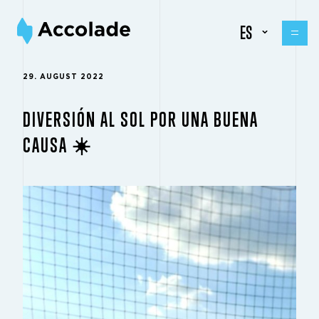
ES
29. AUGUST 2022
DIVERSIÓN AL SOL POR UNA BUENA
CAUSA ☀️