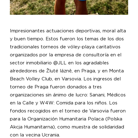
Impresionantes actuaciones deportivas, moral alta
y buen tiempo. Estos fueron los temas de los dos
tradicionales torneos de vóley-playa caritativos
organizados por la empresa de consultoría en el
sector inmobiliario @JLL en los agradables
alrededores de Žluté lázně, en Praga, y en Monta
Beach Volley Club, en Varsovia. Los ingresos del
torneo de Praga fueron donados a tres
organizaciones sin ánimo de lucro: Sanani, Médicos
en la Calle y W4W: Comida para los niños. Los
fondos recogidos en el torneo de Varsovia fueron
para la Organización Humanitaria Polaca (Polska
Akcja Humanitarna), como muestra de solidaridad
con la vecina Ucrania.