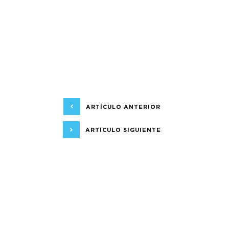
ARTÍCULO ANTERIOR
ARTÍCULO SIGUIENTE