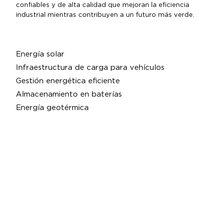
confiables y de alta calidad que mejoran la eficiencia
industrial mientras contribuyen a un futuro más verde.
Energía solar
Infraestructura de carga para vehículos
Gestión energética eficiente
Almacenamiento en baterías
Energía geotérmica