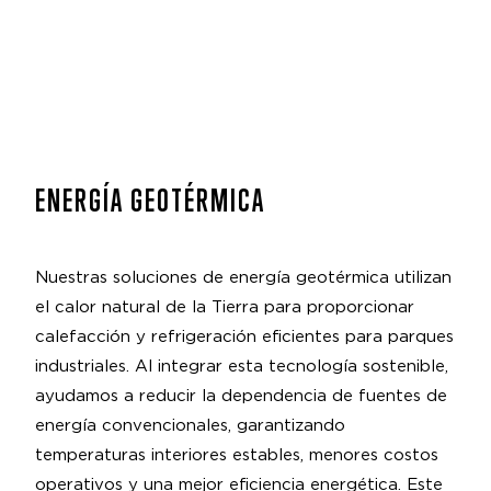
ENERGÍA GEOTÉRMICA
Nuestras soluciones de energía geotérmica utilizan
el calor natural de la Tierra para proporcionar
calefacción y refrigeración eficientes para parques
industriales. Al integrar esta tecnología sostenible,
ayudamos a reducir la dependencia de fuentes de
energía convencionales, garantizando
temperaturas interiores estables, menores costos
operativos y una mejor eficiencia energética. Este