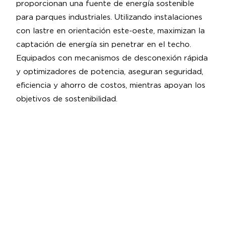
proporcionan una fuente de energía sostenible
para parques industriales. Utilizando instalaciones
con lastre en orientación este-oeste, maximizan la
captación de energía sin penetrar en el techo.
Equipados con mecanismos de desconexión rápida
y optimizadores de potencia, aseguran seguridad,
eficiencia y ahorro de costos, mientras apoyan los
objetivos de sostenibilidad.