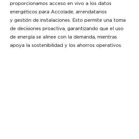
proporcionamos acceso en vivo a los datos
energéticos para Accolade, arrendatarios
y gestión de instalaciones. Esto permite una toma
de decisiones proactiva, garantizando que el uso
de energía se alinee con la demanda, mientras
apoya la sostenibilidad y los ahorros operativos.