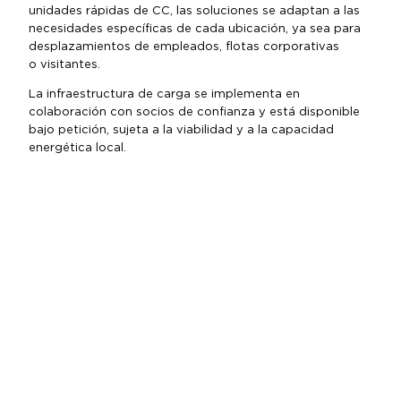
unidades rápidas de CC, las soluciones se adaptan a las
necesidades específicas de cada ubicación, ya sea para
desplazamientos de empleados, flotas corporativas
o visitantes.
La infraestructura de carga se implementa en
colaboración con socios de confianza y está disponible
bajo petición, sujeta a la viabilidad y a la capacidad
energética local.