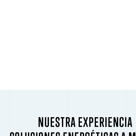
NUESTRA EXPERIENCIA