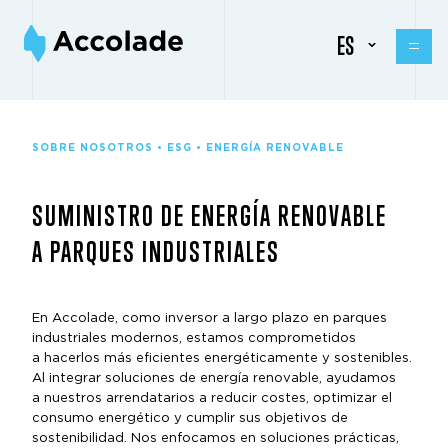
ES
SOBRE NOSOTROS • ESG • ENERGÍA RENOVABLE
SUMINISTRO DE ENERGÍA RENOVABLE
A PARQUES INDUSTRIALES
En Accolade, como inversor a largo plazo en parques
industriales modernos, estamos comprometidos
a hacerlos más eficientes energéticamente y sostenibles.
Al integrar soluciones de energía renovable, ayudamos
a nuestros arrendatarios a reducir costes, optimizar el
consumo energético y cumplir sus objetivos de
sostenibilidad. Nos enfocamos en soluciones prácticas,