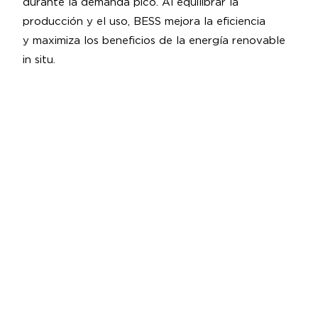
durante la demanda pico. Al equilibrar la
producción y el uso, BESS mejora la eficiencia
y maximiza los beneficios de la energía renovable
in situ.