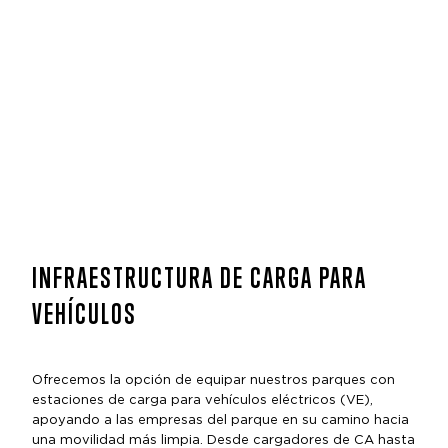
INFRAESTRUCTURA DE CARGA PARA
VEHÍCULOS
Ofrecemos la opción de equipar nuestros parques con
estaciones de carga para vehículos eléctricos (VE),
apoyando a las empresas del parque en su camino hacia
una movilidad más limpia. Desde cargadores de CA hasta