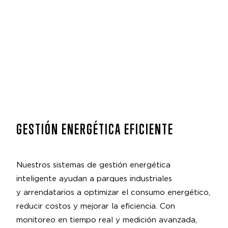
GESTIÓN ENERGÉTICA EFICIENTE
Nuestros sistemas de gestión energética
inteligente ayudan a parques industriales
y arrendatarios a optimizar el consumo energético,
reducir costos y mejorar la eficiencia. Con
monitoreo en tiempo real y medición avanzada,