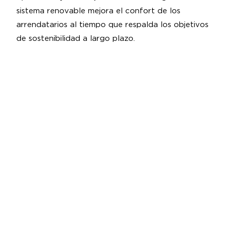
sistema renovable mejora el confort de los
arrendatarios al tiempo que respalda los objetivos
de sostenibilidad a largo plazo.