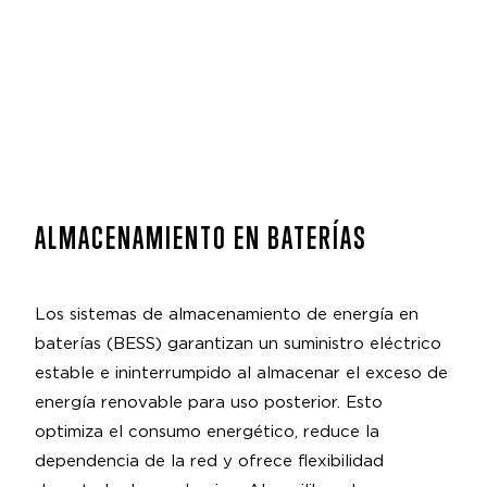
ALMACENAMIENTO EN BATERÍAS
Los sistemas de almacenamiento de energía en
baterías (BESS) garantizan un suministro eléctrico
estable e ininterrumpido al almacenar el exceso de
energía renovable para uso posterior. Esto
optimiza el consumo energético, reduce la
dependencia de la red y ofrece flexibilidad