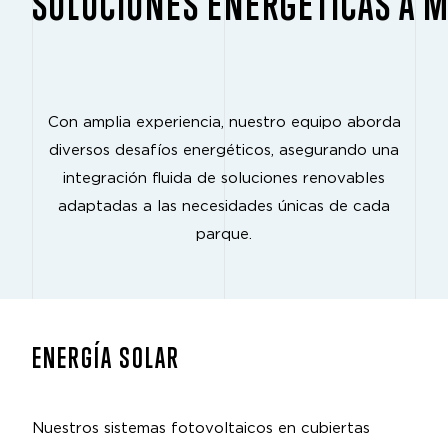
SOLUCIONES ENERGÉTICAS A 
Con amplia experiencia, nuestro equipo aborda
diversos desafíos energéticos, asegurando una
integración fluida de soluciones renovables
adaptadas a las necesidades únicas de cada
parque.
ENERGÍA SOLAR
Nuestros sistemas fotovoltaicos en cubiertas