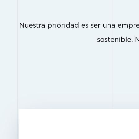
Nuestra prioridad es ser una empres
sostenible. 