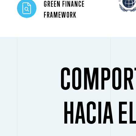
GREEN FINANCE
FRAMEWORK
COMPOR
HACIA E