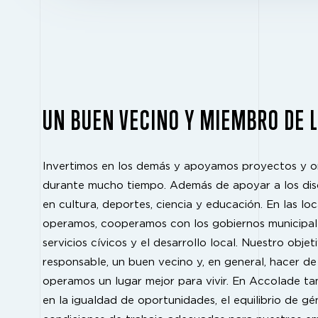
UN BUEN VECINO Y MIEMBRO DE 
Invertimos en los demás y apoyamos proyectos y o
durante mucho tiempo. Además de apoyar a los disc
en cultura, deportes, ciencia y educación. En las l
operamos, cooperamos con los gobiernos municipal
servicios cívicos y el desarrollo local. Nuestro objet
responsable, un buen vecino y, en general, hacer de
operamos un lugar mejor para vivir. En Accolade t
en la igualdad de oportunidades, el equilibrio de gé