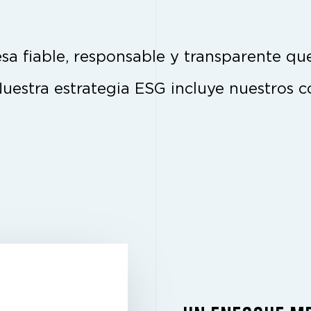
a fiable, responsable y transparente que 
Nuestra estrategia ESG incluye nuestros