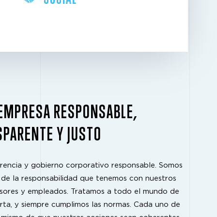
 EMPRESA RESPONSABLE,
PARENTE Y JUSTO
parencia y gobierno corporativo responsable. Somos
de la responsabilidad que tenemos con nuestros
ersores y empleados. Tratamos a todo el mundo de
erta, y siempre cumplimos las normas. Cada uno de