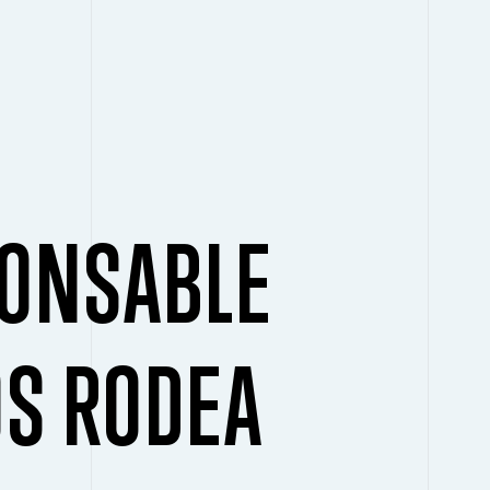
ONSABLE
OS RODEA