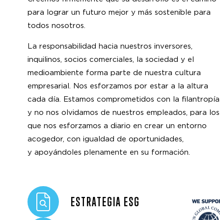
para lograr un futuro mejor y más sostenible para
todos nosotros.
La responsabilidad hacia nuestros inversores,
inquilinos, socios comerciales, la sociedad y el
medioambiente forma parte de nuestra cultura
empresarial. Nos esforzamos por estar a la altura
cada día. Estamos comprometidos con la filantropía
y no nos olvidamos de nuestros empleados, para los
que nos esforzamos a diario en crear un entorno
acogedor, con igualdad de oportunidades,
y apoyándoles plenamente en su formación.
ESTRATEGIA ESG