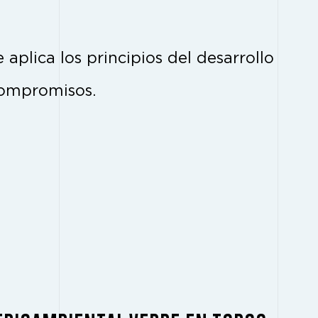
aplica los principios del desarrollo
 compromisos.