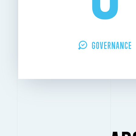
GOVERNANCE