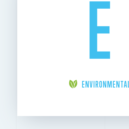
E
ENVIRONMENTA