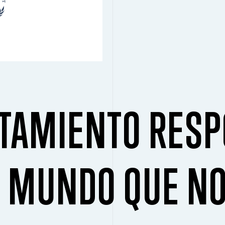
TAMIENTO RESP
L MUNDO QUE N