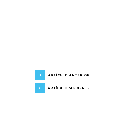
ARTÍCULO ANTERIOR
ARTÍCULO SIGUIENTE