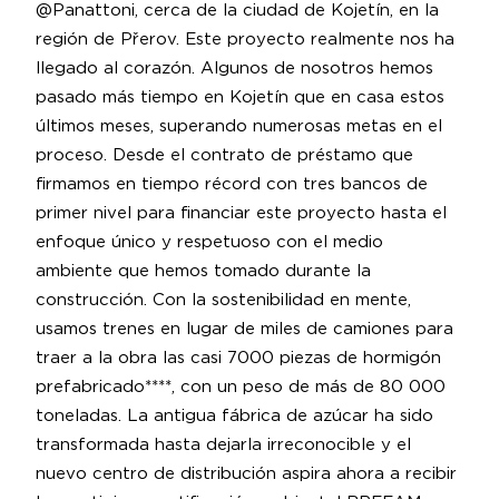
@Panattoni, cerca de la ciudad de Kojetín, en la
región de Přerov. Este proyecto realmente nos ha
llegado al corazón. Algunos de nosotros hemos
pasado más tiempo en Kojetín que en casa estos
últimos meses, superando numerosas metas en el
proceso. Desde el contrato de préstamo que
firmamos en tiempo récord con tres bancos de
primer nivel para financiar este proyecto hasta el
enfoque único y respetuoso con el medio
ambiente que hemos tomado durante la
construcción. Con la sostenibilidad en mente,
usamos trenes en lugar de miles de camiones para
traer a la obra las casi 7000 piezas de hormigón
prefabricado****, con un peso de más de 80 000
toneladas. La antigua fábrica de azúcar ha sido
transformada hasta dejarla irreconocible y el
nuevo centro de distribución aspira ahora a recibir