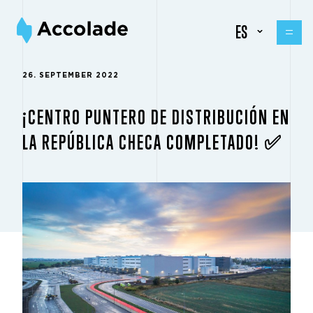
ES
26. SEPTEMBER 2022
¡CENTRO PUNTERO DE DISTRIBUCIÓN EN
LA REPÚBLICA CHECA COMPLETADO! ✅