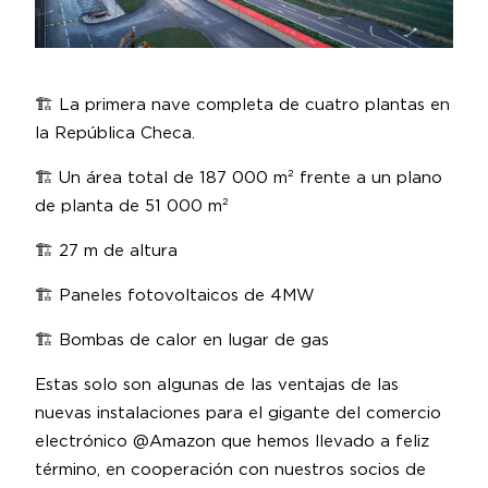
🏗️ La primera nave completa de cuatro plantas en
la República Checa.
🏗️ Un área total de 187 000 m² frente a un plano
de planta de 51 000 m²
🏗️ 27 m de altura
🏗️ Paneles fotovoltaicos de 4MW
🏗️ Bombas de calor en lugar de gas
Estas solo son algunas de las ventajas de las
nuevas instalaciones para el gigante del comercio
electrónico @Amazon que hemos llevado a feliz
término, en cooperación con nuestros socios de