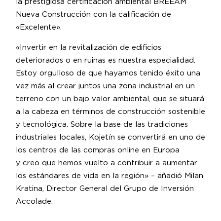
la prestigiosa certificación ambiental BREEAM
Nueva Construcción con la calificación de
«Excelente».
«Invertir en la revitalización de edificios
deteriorados o en ruinas es nuestra especialidad.
Estoy orgulloso de que hayamos tenido éxito una
vez más al crear juntos una zona industrial en un
terreno con un bajo valor ambiental, que se situará
a la cabeza en términos de construcción sostenible
y tecnológica. Sobre la base de las tradiciones
industriales locales, Kojetín se convertirá en uno de
los centros de las compras online en Europa
y creo que hemos vuelto a contribuir a aumentar
los estándares de vida en la región» – añadió Milan
Kratina, Director General del Grupo de Inversión
Accolade.