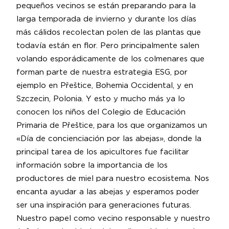
pequeños vecinos se están preparando para la
larga temporada de invierno y durante los días
más cálidos recolectan polen de las plantas que
todavía están en flor. Pero principalmente salen
volando esporádicamente de los colmenares que
forman parte de nuestra estrategia ESG, por
ejemplo en Přeštice, Bohemia Occidental, y en
Szczecin, Polonia. Y esto y mucho más ya lo
conocen los niños del Colegio de Educación
Primaria de Přeštice, para los que organizamos un
«Día de concienciación por las abejas», donde la
principal tarea de los apicultores fue facilitar
información sobre la importancia de los
productores de miel para nuestro ecosistema. Nos
encanta ayudar a las abejas y esperamos poder
ser una inspiración para generaciones futuras.
Nuestro papel como vecino responsable y nuestro