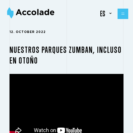
ES
12. OCTOBER 2022
NUESTROS PARQUES ZUMBAN, INCLUSO
EN OTOÑO