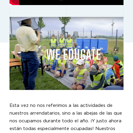
Esta vez no nos referimos a las actividades de
nuestros arrendatarios, sino a las abejas de las que
nos ocupamos durante todo el año. ¡Y justo ahora
están todas especialmente ocupadas! Nuestros