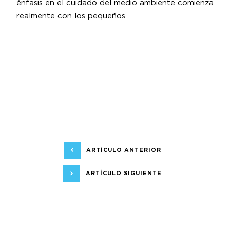
énfasis en el cuidado del medio ambiente comienza
realmente con los pequeños.
ARTÍCULO ANTERIOR
ARTÍCULO SIGUIENTE