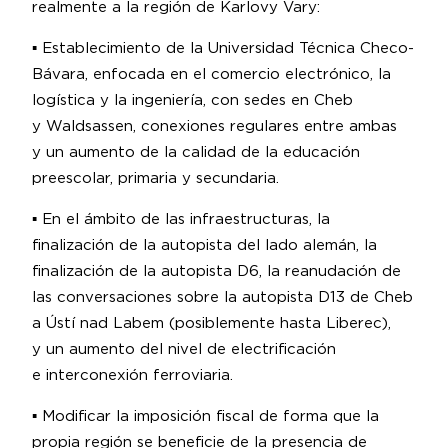
realmente a la región de Karlovy Vary:
▪️ Establecimiento de la Universidad Técnica Checo-
Bávara, enfocada en el comercio electrónico, la
logística y la ingeniería, con sedes en Cheb
y Waldsassen, conexiones regulares entre ambas
y un aumento de la calidad de la educación
preescolar, primaria y secundaria.
▪️ En el ámbito de las infraestructuras, la
finalización de la autopista del lado alemán, la
finalización de la autopista D6, la reanudación de
las conversaciones sobre la autopista D13 de Cheb
a Ústí nad Labem (posiblemente hasta Liberec),
y un aumento del nivel de electrificación
e interconexión ferroviaria.
▪️ Modificar la imposición fiscal de forma que la
propia región se beneficie de la presencia de