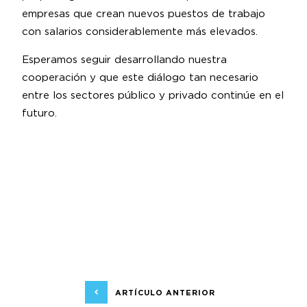
empresas que crean nuevos puestos de trabajo
con salarios considerablemente más elevados.
Esperamos seguir desarrollando nuestra
cooperación y que este diálogo tan necesario
entre los sectores público y privado continúe en el
futuro.
ARTÍCULO ANTERIOR