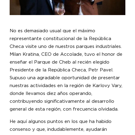
No es demasiado usual que el máximo
representante constitucional de la República
Checa visite uno de nuestros parques industriales.
Milan Kratina, CEO de Accolade, tuvo el honor de
enseñar el Parque de Cheb al recién elegido
Presidente de la República Checa, Petr Pavel.
Supuso una agradable oportunidad de presentar
nuestras actividades en la región de Karlovy Vary,
donde llevamos diez años operando,
contribuyendo significativamente al desarrollo
general de esta región, con frecuencia olvidada.
He aquí algunos puntos en los que ha habido
consenso y que, indudablemente, ayudarán