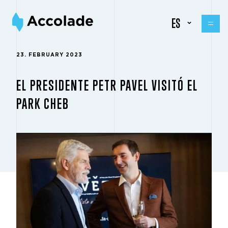
ES
23. FEBRUARY 2023
EL PRESIDENTE PETR PAVEL VISITÓ EL
PARK CHEB