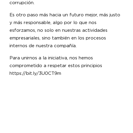
corrupción.
Es otro paso más hacia un futuro mejor, más justo
y más responsable, algo por lo que nos
esforzamos, no solo en nuestras actividades
empresariales, sino también en los procesos
internos de nuestra compañía.
Para unirnos a la iniciativa, nos hemos
comprometido a respetar estos principios
https://bit.ly/3U0CT9m