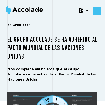
ES
26. APRIL 2023
EL GRUPO ACCOLADE SE HA ADHERIDO AL
PACTO MUNDIAL DE LAS NACIONES
UNIDAS
Nos complace anunciaros que el Grupo
Accolade se ha adherido al Pacto Mundial de las
Naciones Unidas!