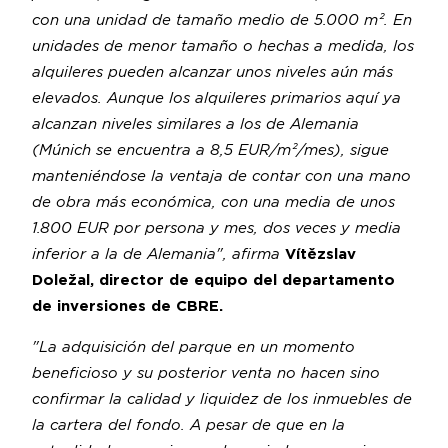
con una unidad de tamaño medio de 5.000 m². En
unidades de menor tamaño o hechas a medida, los
alquileres pueden alcanzar unos niveles aún más
elevados. Aunque los alquileres primarios aquí ya
alcanzan niveles similares a los de Alemania
(Múnich se encuentra a 8,5 EUR/m²/mes), sigue
manteniéndose la ventaja de contar con una mano
de obra más económica, con una media de unos
1.800 EUR por persona y mes, dos veces y media
inferior a la de Alemania", afirma
Vítězslav
Doležal, director de equipo del departamento
de inversiones de CBRE.
"La adquisición del parque en un momento
beneficioso y su posterior venta no hacen sino
confirmar la calidad y liquidez de los inmuebles de
la cartera del fondo. A pesar de que en la