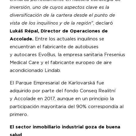
inversión, uno de cuyos aspectos clave es la
diversificación de la cartera desde el punto de
vista de los inquilinos y de la región"
, declaró
Lukáš Répal, Director de Operaciones de
Accolade.
Entre los actuales inquilinos se
encuentran el fabricante de autobuses
y autocares EvoBus, la empresa sanitaria Fresenius
Medical Care y el fabricante europeo de aire
acondicionado Lindab.
El Parque Empresarial de Karlovarská fue
adquirido por parte del fondo Conseq Realitní
y Accolade en 2017, aunque en un principio la
participación mayoritaria del 90% correspondía al
primero.
El sector inmobiliario industrial goza de buena
salud