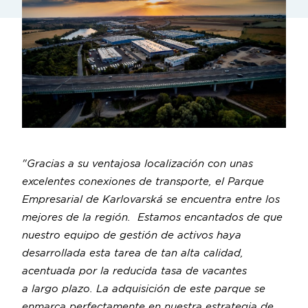
"Gracias a su ventajosa localización con unas
excelentes conexiones de transporte, el Parque
Empresarial de Karlovarská se encuentra entre los
mejores de la región. Estamos encantados de que
nuestro equipo de gestión de activos haya
desarrollada esta tarea de tan alta calidad,
acentuada por la reducida tasa de vacantes
a largo plazo. La adquisición de este parque se
enmarca perfectamente en nuestra estrategia de