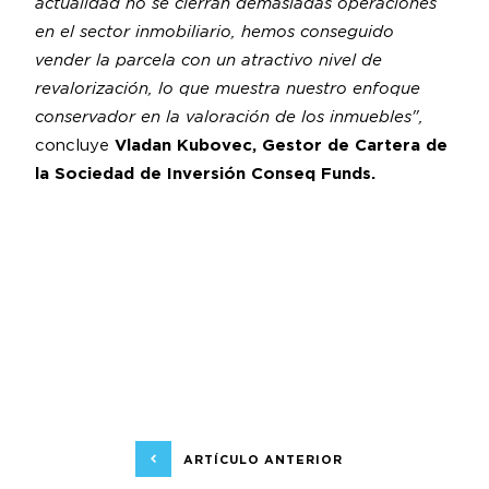
actualidad no se cierran demasiadas operaciones
en el sector inmobiliario, hemos conseguido
vender la parcela con un atractivo nivel de
revalorización, lo que muestra nuestro enfoque
conservador en la valoración de los inmuebles",
concluye
Vladan Kubovec, Gestor de Cartera de
la Sociedad de Inversión Conseq Funds.
ARTÍCULO ANTERIOR