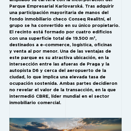
Parque Empresarial Karlovarská. Tras adquirir
una participación mayoritaria de manos del
fondo inmobiliario checo Conseq Realitní, el
grupo se ha convertido en su único propietario.
El recinto está formado por cuatro edificios
con una superficie total de 19.500 m²,
destinados a e-commerce, logística, oficinas
y venta al por menor. Una de las ventajas de
este parque es su atractiva ubicación, en la
intersección entre las afueras de Praga y la
autopista D6 y cerca del aeropuerto de la
ciudad, lo que implica una elevada tasa de
ocupación sostenida. Ambas partes decidieron
no revelar el valor de la transacción, en la que
intermedió CBRE, líder mundial en el sector
inmobiliario comercial.