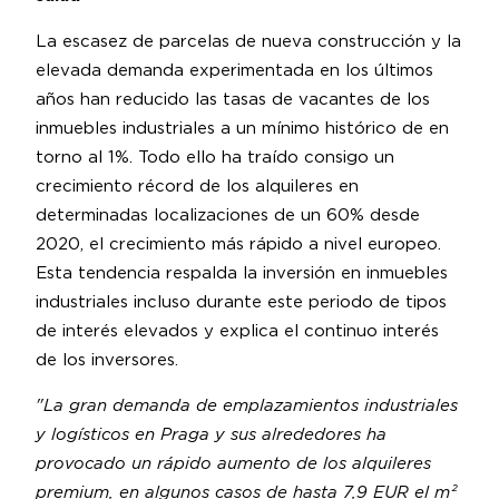
La escasez de parcelas de nueva construcción y la
elevada demanda experimentada en los últimos
años han reducido las tasas de vacantes de los
inmuebles industriales a un mínimo histórico de en
torno al 1%. Todo ello ha traído consigo un
crecimiento récord de los alquileres en
determinadas localizaciones de un 60% desde
2020, el crecimiento más rápido a nivel europeo.
Esta tendencia respalda la inversión en inmuebles
industriales incluso durante este periodo de tipos
de interés elevados y explica el continuo interés
de los inversores.
"La gran demanda de emplazamientos industriales
y logísticos en Praga y sus alrededores ha
provocado un rápido aumento de los alquileres
premium, en algunos casos de hasta 7,9 EUR el m²