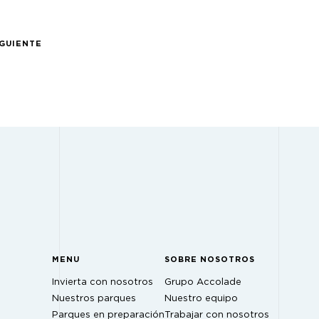
IGUIENTE
MENU
SOBRE NOSOTROS
Invierta con nosotros
Grupo Accolade
Nuestros parques
Nuestro equipo
Parques en preparación
Trabajar con nosotros