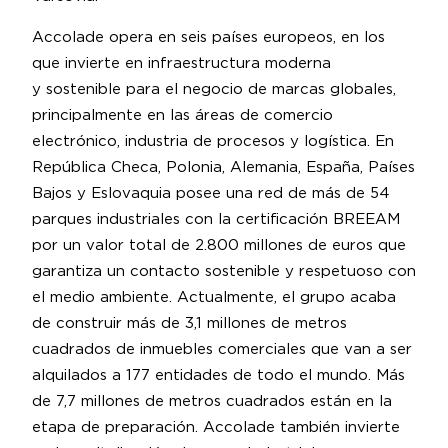
Accolade opera en seis países europeos, en los
que invierte en infraestructura moderna
y sostenible para el negocio de marcas globales,
principalmente en las áreas de comercio
electrónico, industria de procesos y logística. En
República Checa, Polonia, Alemania, España, Países
Bajos y Eslovaquia posee una red de más de 54
parques industriales con la certificación BREEAM
por un valor total de 2.800 millones de euros que
garantiza un contacto sostenible y respetuoso con
el medio ambiente. Actualmente, el grupo acaba
de construir más de 3,1 millones de metros
cuadrados de inmuebles comerciales que van a ser
alquilados a 177 entidades de todo el mundo. Más
de 7,7 millones de metros cuadrados están en la
etapa de preparación. Accolade también invierte