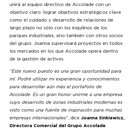
unirá al equipo directivo de Accolade con un
objetivo claro: lograr objetivos estratégicos clave
como el cuidado y desarrollo de relaciones de
largo plazo no sólo con los inquilinos de los
parques industriales, sino también con otros socios
del grupo. Joanna supervisará proyectos en todos
los mercados en los que Accolade opera dentro
de la gestión de activos.
“Este nuevo puesto es una gran oportunidad para
mí. Podré utilizar mi experiencia y conocimientos
para desarrollar aún más el portafolio de
Accolade. Es un gran honor unirme a una empresa
cuyo desarrollo de zonas industriales modernas es
visto como una fuente de inspiración para muchas
empresas internacionales"
, dice
Joanna Sinkiewicz,
Directora Comercial del Grupo Accolade
.