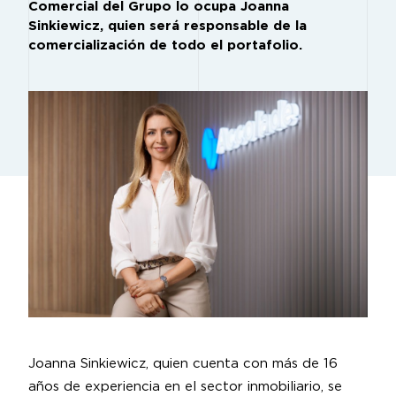
Comercial del Grupo lo ocupa Joanna
Sinkiewicz, quien será responsable de la
comercialización de todo el portafolio.
Joanna Sinkiewicz, quien cuenta con más de 16
años de experiencia en el sector inmobiliario, se