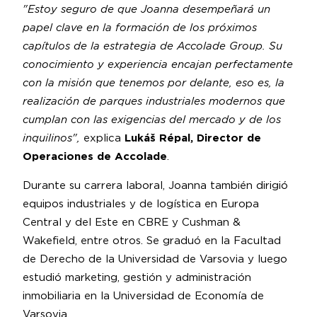
"Estoy seguro de que Joanna desempeñará un
papel clave en la formación de los próximos
capítulos de la estrategia de Accolade Group. Su
conocimiento y experiencia encajan perfectamente
con la misión que tenemos por delante, eso es, la
realización de parques industriales modernos que
cumplan con las exigencias del mercado y de los
inquilinos",
explica
Lukáš Répal, Director de
Operaciones de Accolade
.
Durante su carrera laboral, Joanna también dirigió
equipos industriales y de logística en Europa
Central y del Este en CBRE y Cushman &
Wakefield, entre otros. Se graduó en la Facultad
de Derecho de la Universidad de Varsovia y luego
estudió marketing, gestión y administración
inmobiliaria en la Universidad de Economía de
Varsovia.