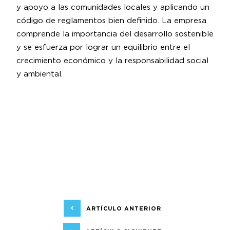
y apoyo a las comunidades locales y aplicando un
código de reglamentos bien definido. La empresa
comprende la importancia del desarrollo sostenible
y se esfuerza por lograr un equilibrio entre el
crecimiento económico y la responsabilidad social
y ambiental.
ARTÍCULO ANTERIOR