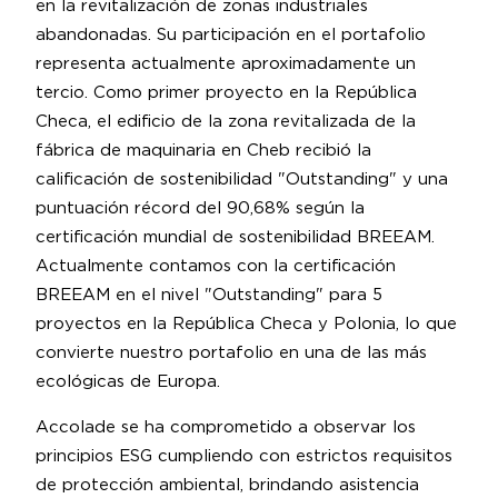
en la revitalización de zonas industriales
abandonadas. Su participación en el portafolio
representa actualmente aproximadamente un
tercio. Como primer proyecto en la República
Checa, el edificio de la zona revitalizada de la
fábrica de maquinaria en Cheb recibió la
calificación de sostenibilidad "Outstanding" y una
puntuación récord del 90,68% según la
certificación mundial de sostenibilidad BREEAM.
Actualmente contamos con la certificación
BREEAM en el nivel "Outstanding" para 5
proyectos en la República Checa y Polonia, lo que
convierte nuestro portafolio en una de las más
ecológicas de Europa.
Accolade se ha comprometido a observar los
principios ESG cumpliendo con estrictos requisitos
de protección ambiental, brindando asistencia