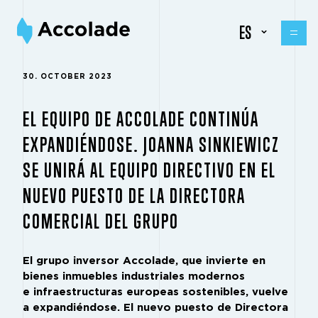
ES
30. OCTOBER 2023
EL EQUIPO DE ACCOLADE CONTINÚA
EXPANDIÉNDOSE. JOANNA SINKIEWICZ
SE UNIRÁ AL EQUIPO DIRECTIVO EN EL
NUEVO PUESTO DE LA DIRECTORA
COMERCIAL DEL GRUPO
El grupo inversor Accolade, que invierte en
bienes inmuebles industriales modernos
e infraestructuras europeas sostenibles, vuelve
a expandiéndose. El nuevo puesto de Directora