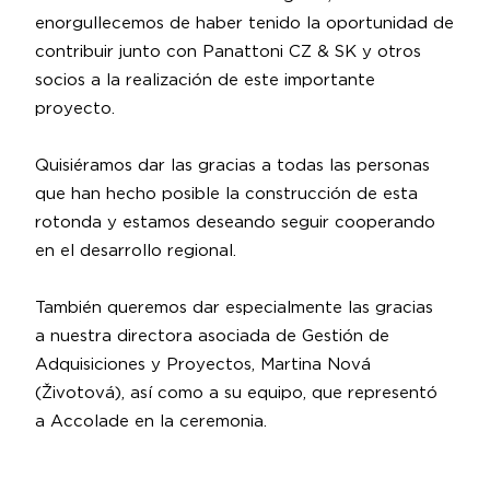
enorgullecemos de haber tenido la oportunidad de
contribuir junto con
Panattoni CZ & SK
y otros
socios a la realización de este importante
proyecto.
Quisiéramos dar las gracias a todas las personas
que han hecho posible la construcción de esta
rotonda y estamos deseando seguir cooperando
en el desarrollo regional.
También queremos dar especialmente las gracias
a nuestra directora asociada de Gestión de
Adquisiciones y Proyectos,
Martina Nová
(Životová)
, así como a su equipo, que representó
a Accolade en la ceremonia.