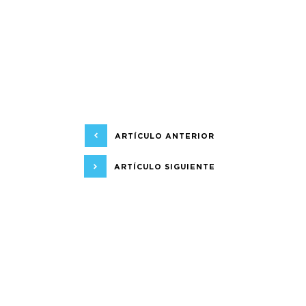
ARTÍCULO ANTERIOR
ARTÍCULO SIGUIENTE