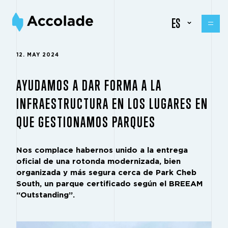
ES
12. MAY 2024
AYUDAMOS A DAR FORMA A LA
INFRAESTRUCTURA EN LOS LUGARES EN
QUE GESTIONAMOS PARQUES
Nos complace habernos unido a la entrega
oficial de una rotonda modernizada, bien
organizada y más segura cerca de Park Cheb
South, un parque certificado según el BREEAM
“Outstanding”.