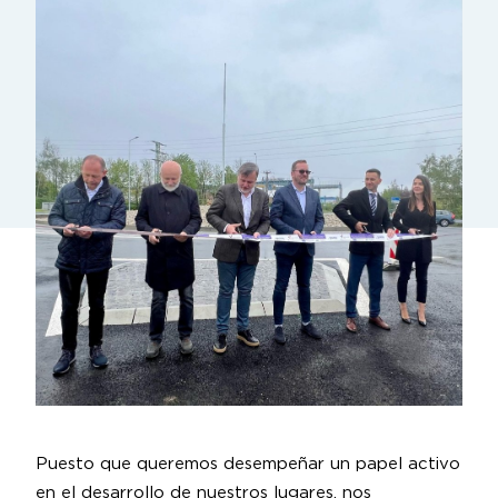
Puesto que queremos desempeñar un papel activo
en el desarrollo de nuestros lugares, nos