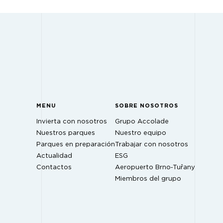
MENU
SOBRE NOSOTROS
Invierta con nosotros
Grupo Accolade
Nuestros parques
Nuestro equipo
Parques en preparación
Trabajar con nosotros
Actualidad
ESG
Contactos
Aeropuerto Brno‑Tuřany
Miembros del grupo