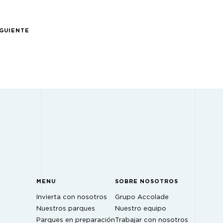
IGUIENTE
MENU
SOBRE NOSOTROS
Invierta con nosotros
Grupo Accolade
Nuestros parques
Nuestro equipo
Parques en preparación
Trabajar con nosotros