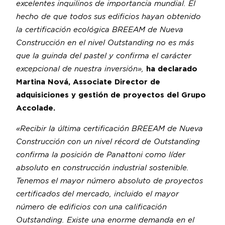
excelentes inquilinos de importancia mundial. El
hecho de que todos sus edificios hayan obtenido
la certificación ecológica BREEAM de Nueva
Construcción en el nivel Outstanding no es más
que la guinda del pastel y confirma el carácter
excepcional de nuestra inversión»,
ha declarado
Martina Nová, Associate Director de
adquisiciones y gestión de proyectos del Grupo
Accolade.
«Recibir la última certificación BREEAM de Nueva
Construcción con un nivel récord de Outstanding
confirma la posición de Panattoni como líder
absoluto en construcción industrial sostenible.
Tenemos el mayor número absoluto de proyectos
certificados del mercado, incluido el mayor
número de edificios con una calificación
Outstanding. Existe una enorme demanda en el