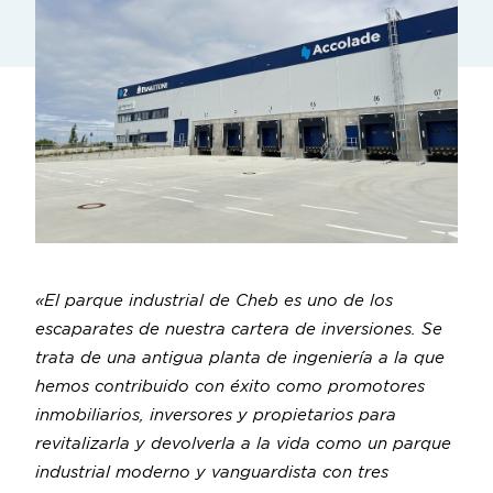
«El parque industrial de Cheb es uno de los
escaparates de nuestra cartera de inversiones. Se
trata de una antigua planta de ingeniería a la que
hemos contribuido con éxito como promotores
inmobiliarios, inversores y propietarios para
revitalizarla y devolverla a la vida como un parque
industrial moderno y vanguardista con tres