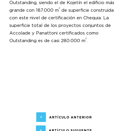
Outstanding, siendo el de Kojetín el edificio más
2
grande con 187.000 m
de superficie construida
con este nivel de certificación en Chequia. La
superficie total de los proyectos conjuntos de
Accolade y Panattoni certificados como
2
Outstanding es de casi 280.000 m
.
ARTÍCULO ANTERIOR
ARTÍCULO SIGUIENTE