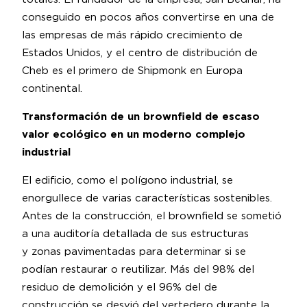
conseguido en pocos años convertirse en una de
las empresas de más rápido crecimiento de
Estados Unidos, y el centro de distribución de
Cheb es el primero de Shipmonk en Europa
continental.
Transformación de un brownfield de escaso
valor ecológico en un moderno complejo
industrial
El edificio, como el polígono industrial, se
enorgullece de varias características sostenibles.
Antes de la construcción, el brownfield se sometió
a una auditoría detallada de sus estructuras
y zonas pavimentadas para determinar si se
podían restaurar o reutilizar. Más del 98% del
residuo de demolición y el 96% del de
construcción se desvió del vertedero durante la