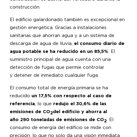
construcción.
El edificio galardonado también es excepcional en
gestión energética. Gracias a instalaciones
sanitarias que ahorran agua y a un sistema de
descarga de agua de lluvia,
el consumo diario de
agua potable se ha reducido en un 85,5%
. El
suministro principal de agua cuenta con una
detección de fugas que permie controlar
y detener de inmediato cualquier fuga.
El consumo total de energía primaria se ha
reducido
un 17,5% con respecto al caso de
referencia
, lo que
redujo el 30,6% de las
emisiones de CO
del edificio y ahorra al
2
año 290 toneladas de emisiones de CO
. El
2
consumo de energía del edificio se mide con
precisión, lo que no solo da una visión inmediata