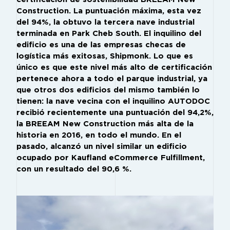
Construction. La puntuación máxima, esta vez
del 94%, la obtuvo la tercera nave industrial
terminada en Park Cheb South. El inquilino del
edificio es una de las empresas checas de
logística más exitosas, Shipmonk. Lo que es
único es que este nivel más alto de certificación
pertenece ahora a todo el parque industrial, ya
que otros dos edificios del mismo también lo
tienen: la nave vecina con el inquilino AUTODOC
recibió recientemente una puntuación del 94,2%,
la BREEAM New Construction más alta de la
historia en 2016, en todo el mundo. En el
pasado, alcanzó un nivel similar un edificio
ocupado por Kaufland eCommerce Fulfillment,
con un resultado del 90,6 %.