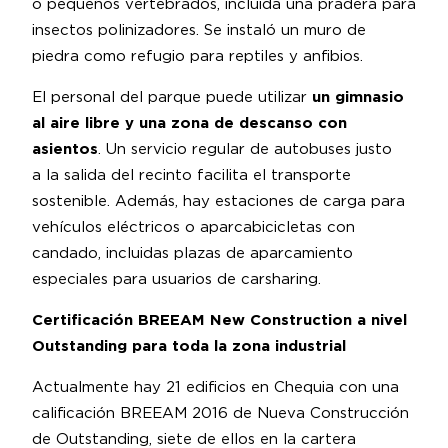
o pequeños vertebrados, incluida una pradera para
insectos polinizadores. Se instaló un muro de
piedra como refugio para reptiles y anfibios.
El personal del parque puede utilizar
un gimnasio
al aire libre y una zona de descanso con
asientos
. Un servicio regular de autobuses justo
a la salida del recinto facilita el transporte
sostenible. Además, hay estaciones de carga para
vehículos eléctricos o aparcabicicletas con
candado, incluidas plazas de aparcamiento
especiales para usuarios de carsharing.
Certificación BREEAM New Construction a nivel
Outstanding para toda la zona industrial
Actualmente hay 21 edificios en Chequia con una
calificación BREEAM 2016 de Nueva Construcción
de Outstanding, siete de ellos en la cartera