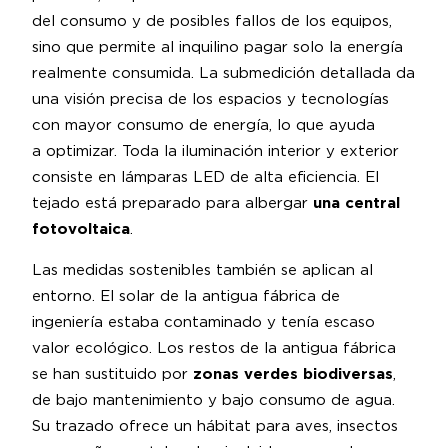
del consumo y de posibles fallos de los equipos,
sino que permite al inquilino pagar solo la energía
realmente consumida. La submedición detallada da
una visión precisa de los espacios y tecnologías
con mayor consumo de energía, lo que ayuda
a optimizar. Toda la iluminación interior y exterior
consiste en lámparas LED de alta eficiencia. El
tejado está preparado para albergar
una central
fotovoltaica
.
Las medidas sostenibles también se aplican al
entorno. El solar de la antigua fábrica de
ingeniería estaba contaminado y tenía escaso
valor ecológico. Los restos de la antigua fábrica
se han sustituido por
zonas verdes biodiversas
,
de bajo mantenimiento y bajo consumo de agua.
Su trazado ofrece un hábitat para aves, insectos