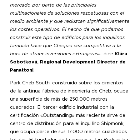
mercado por parte de las principales
multinacionales de soluciones respetuosas con el
medio ambiente y que reduzcan significativamente
los costes operativos. El hecho de que podamos
construir este tipo de edificios para los inquilinos
también hace que Chequia sea competitiva a la
hora de atraer inversiones extranjeras».
dice
Klára
Sobotková, Regional Development Director de
Panattoni
.
Park Cheb South, construido sobre los cimientos
de la antigua fábrica de ingeniería de Cheb, ocupa
una superficie de más de 250.000 metros
cuadrados. El tercer edificio industrial con la
certificación «Outstanding» más reciente sirve de
centro de distribución para el inquilino Shipmonk,
que ocupa parte de sus 17.000 metros cuadrados
totales. El fundador de la empresa, Jan Bednar, ha