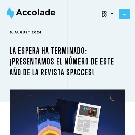
ES
6. AUGUST 2024
LA ESPERA HA TERMINADO:
¡PRESENTAMOS EL NÚMERO DE ESTE
AÑO DE LA REVISTA SPACCES!