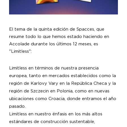
El tema de la quinta edición de Spacces, que
resume todo lo que hemos estado haciendo en
Accolade durante los últimos 12 meses, es
"Limitless":
Limitless en términos de nuestra presencia
europea, tanto en mercados establecidos como la
región de Karlovy Vary en la República Checa y la
región de Szczecin en Polonia, como en nuevas
ubicaciones como Croacia, donde entramos el año
pasado.
Limitless en nuestro énfasis en los más altos
estándares de construcción sustentable,