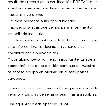
resultados récord en la certificación BREEAM o en
el enfoque en asegurar financiamiento verde para
nuestras inversiones.
Limitless respecto a las oportunidades
macroeconómicas que vemos para el segmento
inmobiliario industrial.
Limitless respecto a Accolade Industrial Fund, que
este año celebra su décimo aniversario y se
encamina hacia nuevos hitos.
Y por último, pero no menos importante, Limitless,
como sinónimo de expansión continua de nuestro
talentoso equipo en oficinas en cuatro países
europeos.
Esperamos que leer Spacces hará que sus viajes de
verano y sus días de semana sean más agradables.
Lea aquí:
Accolade Spacces 2024