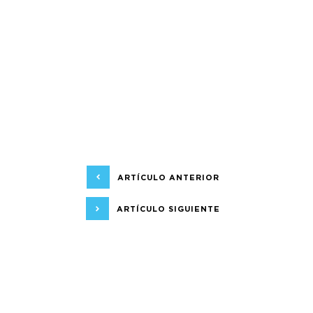
ARTÍCULO ANTERIOR
ARTÍCULO SIGUIENTE