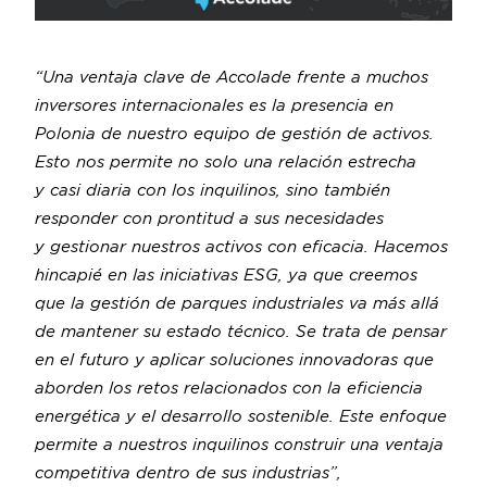
“Una ventaja clave de Accolade frente a muchos
inversores internacionales es la presencia en
Polonia de nuestro equipo de gestión de activos.
Esto nos permite no solo una relación estrecha
y casi diaria con los inquilinos, sino también
responder con prontitud a sus necesidades
y gestionar nuestros activos con eficacia.
Hacemos
hincapié en las iniciativas ESG, ya que creemos
que la gestión de parques industriales va más allá
de mantener su estado técnico.
Se trata de pensar
en el futuro y aplicar soluciones innovadoras que
aborden los retos relacionados con la eficiencia
energética y el desarrollo sostenible.
Este enfoque
permite a nuestros inquilinos construir una ventaja
competitiva dentro de sus industrias”,