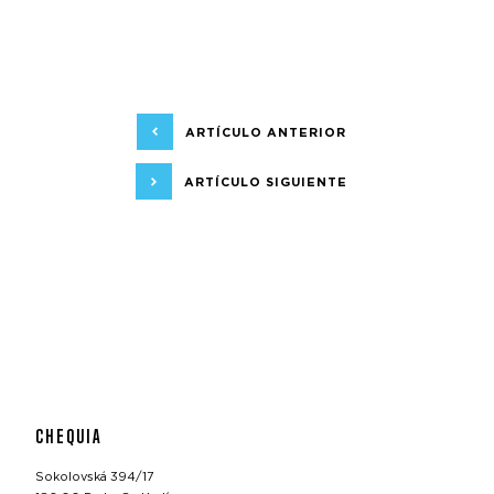
ARTÍCULO ANTERIOR
ARTÍCULO SIGUIENTE
CHEQUIA
Sokolovská 394/17