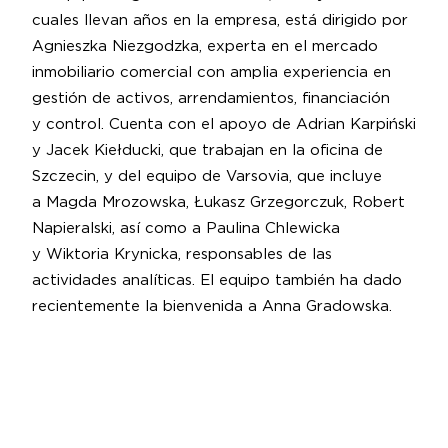
cuales llevan años en la empresa, está dirigido por
Agnieszka Niezgodzka, experta en el mercado
inmobiliario comercial con amplia experiencia en
gestión de activos, arrendamientos, financiación
y control. Cuenta con el apoyo de Adrian Karpiński
y Jacek Kiełducki, que trabajan en la oficina de
Szczecin, y del equipo de Varsovia, que incluye
a Magda Mrozowska, Łukasz Grzegorczuk, Robert
Napieralski, así como a Paulina Chlewicka
y Wiktoria Krynicka, responsables de las
actividades analíticas. El equipo también ha dado
recientemente la bienvenida a Anna Gradowska.