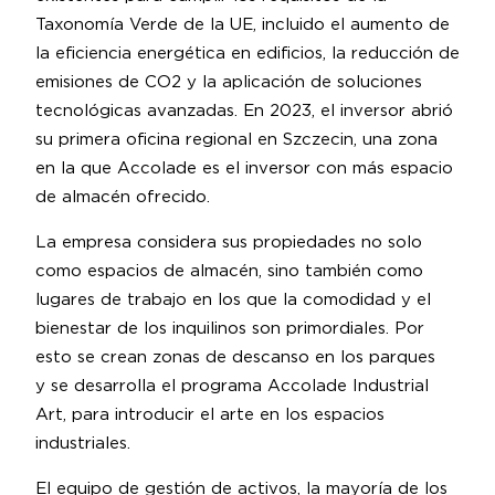
Taxonomía Verde de la UE, incluido el aumento de
la eficiencia energética en edificios, la reducción de
emisiones de CO2 y la aplicación de soluciones
tecnológicas avanzadas. En 2023, el inversor abrió
su primera oficina regional en Szczecin, una zona
en la que Accolade es el inversor con más espacio
de almacén ofrecido.
La empresa considera sus propiedades no solo
como espacios de almacén, sino también como
lugares de trabajo en los que la comodidad y el
bienestar de los inquilinos son primordiales. Por
esto se crean zonas de descanso en los parques
y se desarrolla el programa Accolade Industrial
Art, para introducir el arte en los espacios
industriales.
El equipo de gestión de activos, la mayoría de los