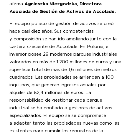
afirma
Agnieszka Niezgodzka, Directora
Asociada de Gestión de Activos de Accolade.
El equipo polaco de gestión de activos se creó
hace casi diez años. Sus competencias
y composición se han ido ampliando junto con la
cartera creciente de Accolade. En Polonia, el
inversor posee 29 modernos parques industriales
valorados en más de 1.200 millones de euros y una
superficie total de más de 1,6 millones de metros
cuadrados. Las propiedades se arriendan a 100
inquilinos, que generan ingresos anuales por
alquiler de 82,4 millones de euros. La
responsabilidad de gestionar cada parque
industrial se ha confiado a gestores de activos
especializados. El equipo se se compromete
a adaptar tanto las propiedades nuevas como las
existentes para cumplir los requisitos de la