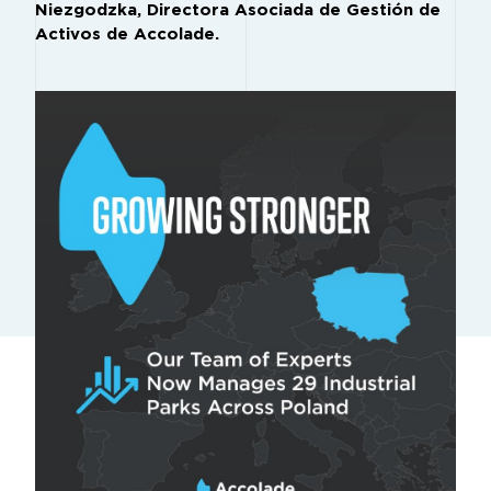
Niezgodzka, Directora Asociada de Gestión de
Activos de Accolade.