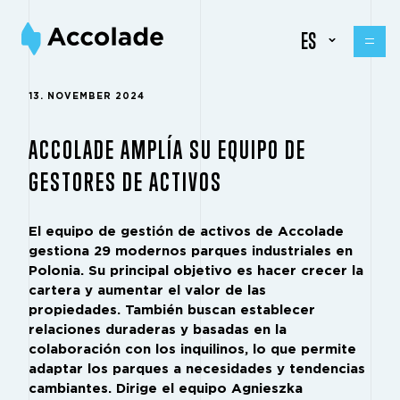
ES
13. NOVEMBER 2024
ACCOLADE AMPLÍA SU EQUIPO DE
GESTORES DE ACTIVOS
El equipo de gestión de activos de Accolade
gestiona 29 modernos parques industriales en
Polonia.
Su principal objetivo es hacer crecer la
cartera y aumentar el valor de las
propiedades.
También buscan establecer
relaciones duraderas y basadas en la
colaboración con los inquilinos, lo que permite
adaptar los parques a necesidades y tendencias
cambiantes. Dirige el equipo Agnieszka