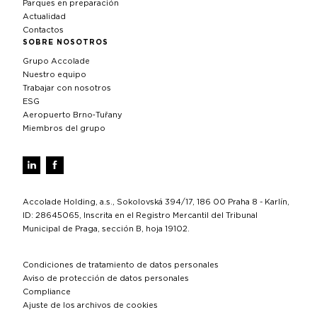
Parques en preparación
Actualidad
Contactos
SOBRE NOSOTROS
Grupo Accolade
Nuestro equipo
Trabajar con nosotros
ESG
Aeropuerto Brno‑Tuřany
Miembros del grupo
Accolade Holding, a.s., Sokolovská 394/17, 186 00 Praha 8 - Karlín,
ID: 28645065, Inscrita en el Registro Mercantil del Tribunal
Municipal de Praga, sección B, hoja 19102.
Condiciones de tratamiento de datos personales
Aviso de protección de datos personales
Compliance
Ajuste de los archivos de cookies