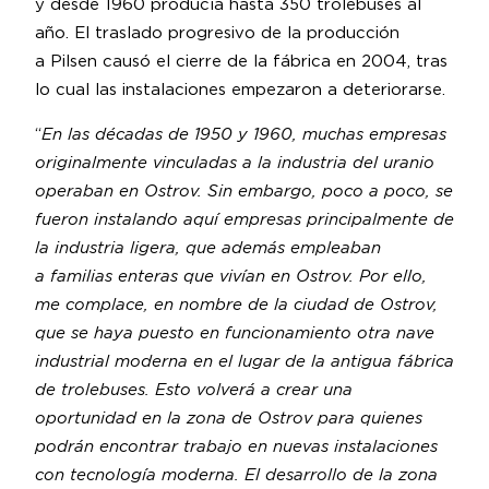
y desde 1960 producía hasta 350 trolebuses al
año. El traslado progresivo de la producción
a Pilsen causó el cierre de la fábrica en 2004, tras
lo cual las instalaciones empezaron a deteriorarse.
“
En las décadas de 1950 y 1960, muchas empresas
originalmente vinculadas a la industria del uranio
operaban en Ostrov. Sin embargo, poco a poco, se
fueron instalando aquí empresas principalmente de
la industria ligera, que además empleaban
a familias enteras que vivían en Ostrov. Por ello,
me complace, en nombre de la ciudad de Ostrov,
que se haya puesto en funcionamiento otra nave
industrial moderna en el lugar de la antigua fábrica
de trolebuses. Esto volverá a crear una
oportunidad en la zona de Ostrov para quienes
podrán encontrar trabajo en nuevas instalaciones
con tecnología moderna. El desarrollo de la zona