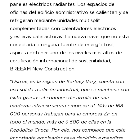
paneles eléctricos radiantes. Los espacios de
oficinas del edificio administrativo se calientan y se
refrigeran mediante unidades multisplit
complementadas con calentadores eléctricos
y esteras calefactoras. La nueva nave, que no está
conectada a ninguna fuente de energía fósil,
aspira a obtener uno de los niveles más altos de
certificación internacional de sostenibilidad,
BREEAM New Construction.
“
Ostrov, en la región de Karlovy Vary, cuenta con
una sólida tradición industrial, que se mantiene con
éxito gracias al continuo desarrollo de una
moderna infraestructura empresarial. Más de 168
000 personas trabajan para la empresa ZF en
todo el mundo, más de 3 500 de ellas en la
República Checa. Por ello, nos complace que este
importante empleador haya decidido expandirse