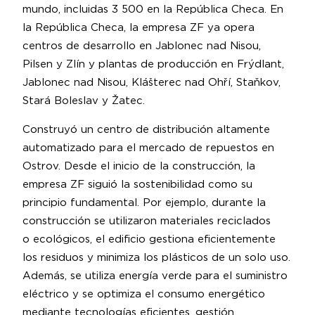
mundo, incluidas 3 500 en la República Checa. En
la República Checa, la empresa ZF ya opera
centros de desarrollo en Jablonec nad Nisou,
Pilsen y Zlín y plantas de producción en Frýdlant,
Jablonec nad Nisou, Klášterec nad Ohří, Staňkov,
Stará Boleslav y Žatec.
Construyó un centro de distribución altamente
automatizado para el mercado de repuestos en
Ostrov. Desde el inicio de la construcción, la
empresa ZF siguió la sostenibilidad como su
principio fundamental. Por ejemplo, durante la
construcción se utilizaron materiales reciclados
o ecológicos, el edificio gestiona eficientemente
los residuos y minimiza los plásticos de un solo uso.
Además, se utiliza energía verde para el suministro
eléctrico y se optimiza el consumo energético
mediante tecnologías eficientes, gestión