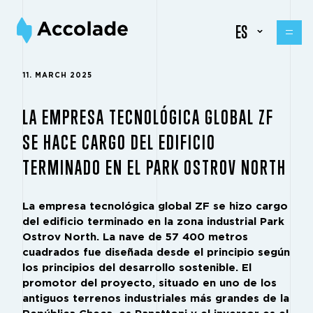
ES
11. MARCH 2025
LA EMPRESA TECNOLÓGICA GLOBAL ZF
SE HACE CARGO DEL EDIFICIO
TERMINADO EN EL PARK OSTROV NORTH
La empresa tecnológica global ZF se hizo cargo
del edificio terminado en la zona industrial Park
Ostrov North. La nave de 57 400 metros
cuadrados fue diseñada desde el principio según
los principios del desarrollo sostenible. El
promotor del proyecto, situado en uno de los
antiguos terrenos industriales más grandes de la