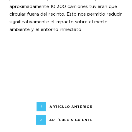
aproximadamente 10 300 camiones tuvieran que
circular fuera del recinto. Esto nos permitió reducir
significativamente el impacto sobre el medio
ambiente y el entorno inmediato.
ARTÍCULO ANTERIOR
ARTÍCULO SIGUIENTE