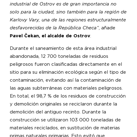
industrial de Ostrov es de gran importancia no
solo para la ciudad, sino también para la región de
Karlovy Vary, una de las regiones estructuralmente
desfavorecidas de la República Checa“
, añade
Pavel Čekan, el alcalde de Ostrov
.
Durante el saneamiento de esta área industrial
abandonada, 12 700 toneladas de residuos
peligrosos fueron clasificadas directamente en el
sitio para su eliminación ecológica según el tipo de
contaminación, evitando así la contaminación de
las aguas subterráneas con materiales peligrosos.
En total, el 98,7 % de los residuos de construcción
y demolición originales se reciclaron durante la
demolición del antiguo recinto. Durante la
construcción se utilizaron 103 000 toneladas de
materiales reciclados, en sustitución de materias
primas naturales primarias. Esto evitó que