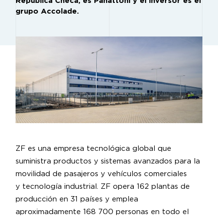
República Checa, es Panattoni y el inversor es el
grupo Accolade.
ZF es una empresa tecnológica global que
suministra productos y sistemas avanzados para la
movilidad de pasajeros y vehículos comerciales
y tecnología industrial. ZF opera 162 plantas de
producción en 31 países y emplea
aproximadamente 168 700 personas en todo el