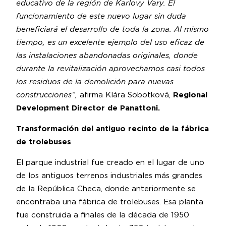
educativo de la región de Karlovy Vary. El
funcionamiento de este nuevo lugar sin duda
beneficiará el desarrollo de toda la zona. Al mismo
tiempo, es un excelente ejemplo del uso eficaz de
las instalaciones abandonadas originales, donde
durante la revitalización aprovechamos casi todos
los residuos de la demolición para nuevas
construcciones“,
afirma Klára Sobotková,
Regional
Development Director
de Panattoni.
Transformación del antiguo recinto de la fábrica
de trolebuses
El parque industrial fue creado en el lugar de uno
de los antiguos terrenos industriales más grandes
de la República Checa, donde anteriormente se
encontraba una fábrica de trolebuses. Esa planta
fue construida a finales de la década de 1950