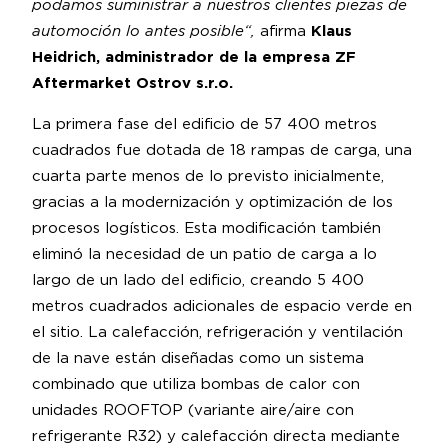
podamos suministrar a nuestros clientes piezas de
automoción lo antes posible“,
afirma
Klaus
Heidrich, administrador de la empresa ZF
Aftermarket Ostrov s.r.o.
La primera fase del edificio de 57 400 metros
cuadrados fue dotada de 18 rampas de carga, una
cuarta parte menos de lo previsto inicialmente,
gracias a la modernización y optimización de los
procesos logísticos. Esta modificación también
eliminó la necesidad de un patio de carga a lo
largo de un lado del edificio, creando 5 400
metros cuadrados adicionales de espacio verde en
el sitio. La calefacción, refrigeración y ventilación
de la nave están diseñadas como un sistema
combinado que utiliza bombas de calor con
unidades ROOFTOP (variante aire/aire con
refrigerante R32) y calefacción directa mediante