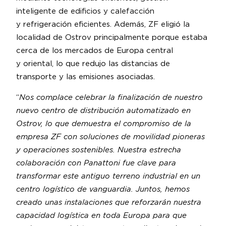
inteligente de edificios y calefacción
y refrigeración eficientes. Además, ZF eligió la
localidad de Ostrov principalmente porque estaba
cerca de los mercados de Europa central
y oriental, lo que redujo las distancias de
transporte y las emisiones asociadas.
“
Nos complace celebrar la finalización de nuestro
nuevo centro de distribución automatizado en
Ostrov, lo que demuestra el compromiso de la
empresa ZF con soluciones de movilidad pioneras
y operaciones sostenibles. Nuestra estrecha
colaboración con Panattoni fue clave para
transformar este antiguo terreno industrial en un
centro logístico de vanguardia. Juntos, hemos
creado unas instalaciones que reforzarán nuestra
capacidad logística en toda Europa para que