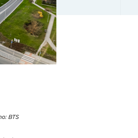
no: BTS