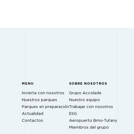
MENU
SOBRE NOSOTROS
Invierta con nosotros
Grupo Accolade
Nuestros parques
Nuestro equipo
Parques en preparación
Trabajar con nosotros
Actualidad
ESG
Contactos
Aeropuerto Brno‑Tuřany
Miembros del grupo