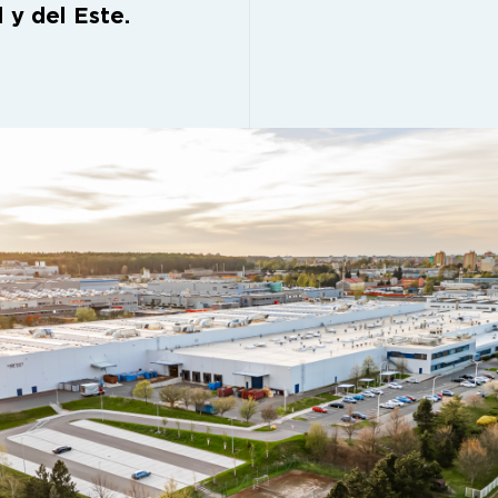
 y del Este.