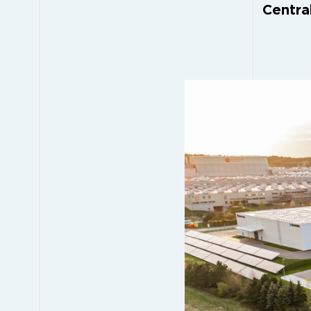
Central