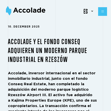
ES
10. DECEMBER 2025
ACCOLADE Y EL FONDO CONSEQ
ADQUIEREN UN MODERNO PARQUE
INDUSTRIAL EN RZESZÓW
Accolade, inversor internacional en el sector
inmobiliario industrial, junto con el fondo
Conseq Real Estate, han completado la
adquisición del moderno parque logístico
Rzeszów Airport III. El activo fue adquirido
a Kajima Properties Europe (KPE), uno de sus
copropietarios. La transacción confirma el