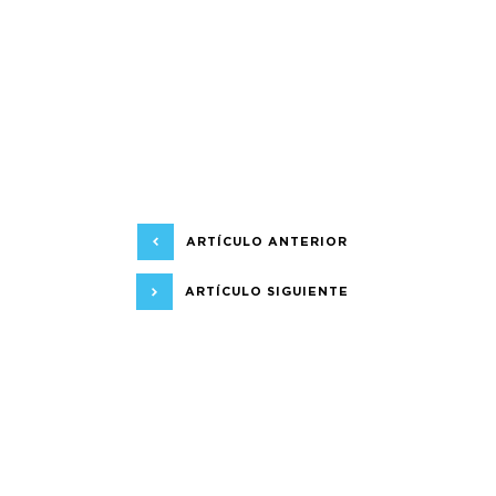
ARTÍCULO ANTERIOR
ARTÍCULO SIGUIENTE