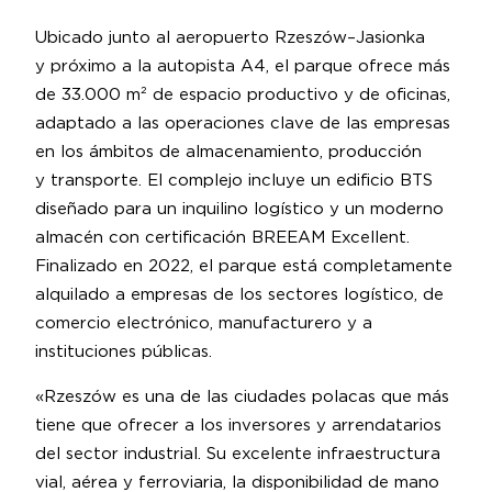
Ubicado junto al aeropuerto Rzeszów–Jasionka
y próximo a la autopista A4, el parque ofrece más
de 33.000 m² de espacio productivo y de oficinas,
adaptado a las operaciones clave de las empresas
en los ámbitos de almacenamiento, producción
y transporte. El complejo incluye un edificio BTS
diseñado para un inquilino logístico y un moderno
almacén con certificación BREEAM Excellent.
Finalizado en 2022, el parque está completamente
alquilado a empresas de los sectores logístico, de
comercio electrónico, manufacturero y a
instituciones públicas.
«Rzeszów es una de las ciudades polacas que más
tiene que ofrecer a los inversores y arrendatarios
del sector industrial. Su excelente infraestructura
vial, aérea y ferroviaria, la disponibilidad de mano