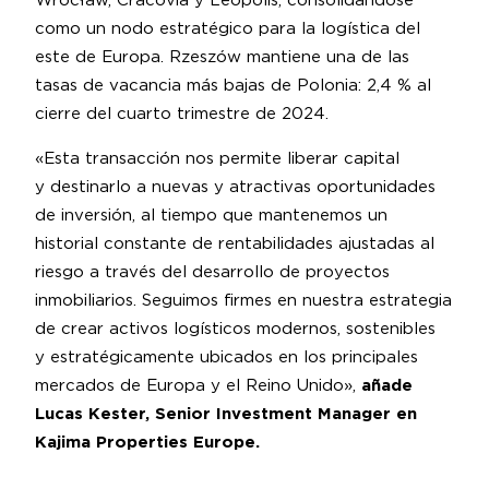
Wrocław, Cracovia y Leópolis, consolidándose
como un nodo estratégico para la logística del
este de Europa. Rzeszów mantiene una de las
tasas de vacancia más bajas de Polonia: 2,4 % al
cierre del cuarto trimestre de 2024.
«Esta transacción nos permite liberar capital
y destinarlo a nuevas y atractivas oportunidades
de inversión, al tiempo que mantenemos un
historial constante de rentabilidades ajustadas al
riesgo a través del desarrollo de proyectos
inmobiliarios. Seguimos firmes en nuestra estrategia
de crear activos logísticos modernos, sostenibles
y estratégicamente ubicados en los principales
mercados de Europa y el Reino Unido»,
añade
Lucas Kester, Senior Investment Manager en
Kajima Properties Europe.