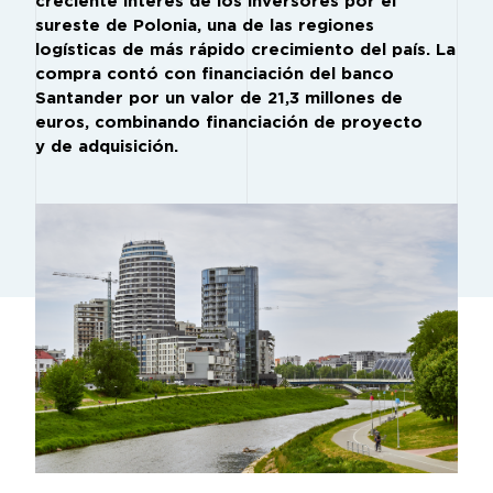
creciente interés de los inversores por el
sureste de Polonia, una de las regiones
logísticas de más rápido crecimiento del país. La
compra contó con financiación del banco
Santander por un valor de 21,3 millones de
euros, combinando financiación de proyecto
y de adquisición.