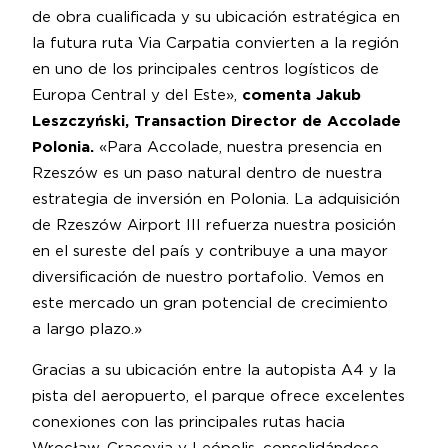
de obra cualificada y su ubicación estratégica en
la futura ruta Via Carpatia convierten a la región
en uno de los principales centros logísticos de
Europa Central y del Este»,
comenta Jakub
Leszczyński, Transaction Director de Accolade
Polonia.
«Para Accolade, nuestra presencia en
Rzeszów es un paso natural dentro de nuestra
estrategia de inversión en Polonia. La adquisición
de Rzeszów Airport III refuerza nuestra posición
en el sureste del país y contribuye a una mayor
diversificación de nuestro portafolio. Vemos en
este mercado un gran potencial de crecimiento
a largo plazo.»
Gracias a su ubicación entre la autopista A4 y la
pista del aeropuerto, el parque ofrece excelentes
conexiones con las principales rutas hacia