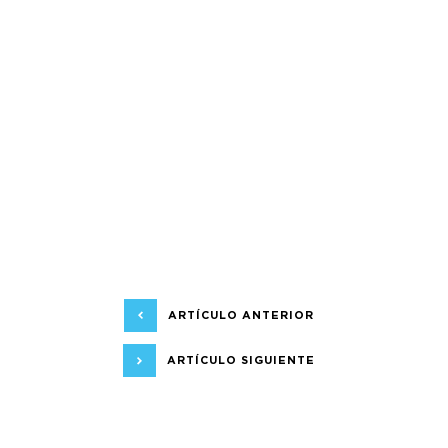
ARTÍCULO ANTERIOR
ARTÍCULO SIGUIENTE