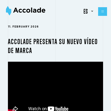
ES
11. FEBRUARY 2026
ACCOLADE PRESENTA SU NUEVO VÍDEO
DE MARCA