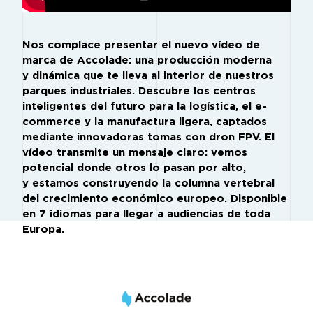
Nos complace presentar el nuevo vídeo de
marca de Accolade: una producción moderna
y dinámica que te lleva al interior de nuestros
parques industriales. Descubre los centros
inteligentes del futuro para la logística, el e-
commerce y la manufactura ligera, captados
mediante innovadoras tomas con dron FPV. El
vídeo transmite un mensaje claro: vemos
potencial donde otros lo pasan por alto,
y estamos construyendo la columna vertebral
del crecimiento económico europeo. Disponible
en 7 idiomas para llegar a audiencias de toda
Europa.