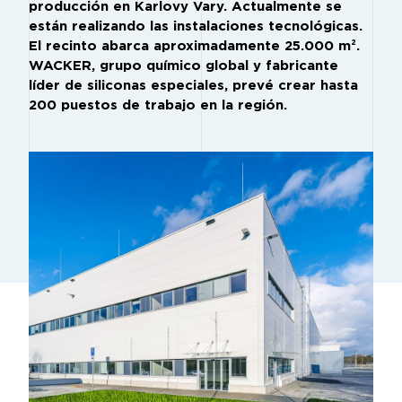
producción en Karlovy Vary. Actualmente se
están realizando las instalaciones tecnológicas.
El recinto abarca aproximadamente 25.000 m².
WACKER, grupo químico global y fabricante
líder de siliconas especiales, prevé crear hasta
200 puestos de trabajo en la región.