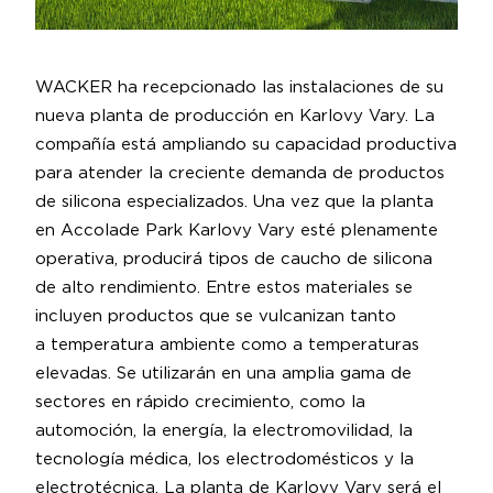
WACKER ha recepcionado las instalaciones de su
nueva planta de producción en Karlovy Vary. La
compañía está ampliando su capacidad productiva
para atender la creciente demanda de productos
de silicona especializados. Una vez que la planta
en Accolade Park Karlovy Vary esté plenamente
operativa, producirá tipos de caucho de silicona
de alto rendimiento. Entre estos materiales se
incluyen productos que se vulcanizan tanto
a temperatura ambiente como a temperaturas
elevadas. Se utilizarán en una amplia gama de
sectores en rápido crecimiento, como la
automoción, la energía, la electromovilidad, la
tecnología médica, los electrodomésticos y la
electrotécnica. La planta de Karlovy Vary será el