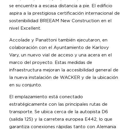
se encuentra a escasa distancia a pie. El edificio
aspira a la prestigiosa certificación internacional de
sostenibilidad BREEAM New Construction en el
nivel Excellent.
Accolade y Panattoni también ejecutaron, en
colaboración con el Ayuntamiento de Karlovy
Vary, un nuevo vial de acceso y una acera en el
marco del proyecto. Estas medidas de
infraestructura mejoran la accesibilidad general de
la nueva instalación de WACKER y de la ubicación
en su conjunto.
El emplazamiento está conectado
estratégicamente con las principales rutas de
transporte. Se ubica cerca de la autopista D6
(salida 125) y la carretera europea E442, lo que
garantiza conexiones rápidas tanto con Alemania