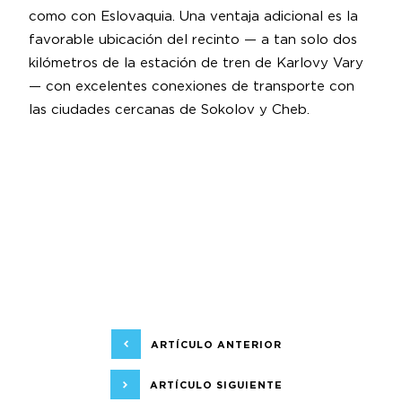
como con Eslovaquia. Una ventaja adicional es la
favorable ubicación del recinto — a tan solo dos
kilómetros de la estación de tren de Karlovy Vary
— con excelentes conexiones de transporte con
las ciudades cercanas de Sokolov y Cheb.
ARTÍCULO ANTERIOR
ARTÍCULO SIGUIENTE