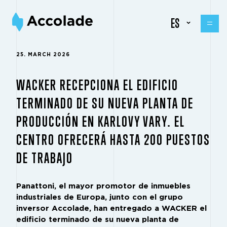
ES
25. MARCH 2026
WACKER RECEPCIONA EL EDIFICIO
TERMINADO DE SU NUEVA PLANTA DE
PRODUCCIÓN EN KARLOVY VARY. EL
CENTRO OFRECERÁ HASTA 200 PUESTOS
DE TRABAJO
Panattoni, el mayor promotor de inmuebles
industriales de Europa, junto con el grupo
inversor Accolade, han entregado a WACKER el
edificio terminado de su nueva planta de