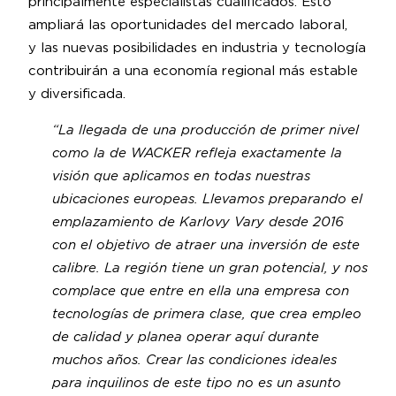
principalmente especialistas cualificados. Esto
ampliará las oportunidades del mercado laboral,
y las nuevas posibilidades en industria y tecnología
contribuirán a una economía regional más estable
y diversificada.
“La llegada de una producción de primer nivel
como la de WACKER refleja exactamente la
visión que aplicamos en todas nuestras
ubicaciones europeas. Llevamos preparando el
emplazamiento de Karlovy Vary desde 2016
con el objetivo de atraer una inversión de este
calibre. La región tiene un gran potencial, y nos
complace que entre en ella una empresa con
tecnologías de primera clase, que crea empleo
de calidad y planea operar aquí durante
muchos años. Crear las condiciones ideales
para inquilinos de este tipo no es un asunto