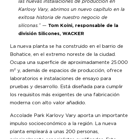
las nuevas instalaciones de producción en
Karlovy Vary, abrimos un nuevo capítulo en la
exitosa historia de nuestro negocio de
siliconas.”
—
Tom Koini, responsable de la
división Silicones, WACKER
La nueva planta se ha construido en el barrio de
Bohatice, en el extremo noreste de la ciudad.
Ocupa una superficie de aproximadamente 25.000
m² y, además de espacios de producción, ofrece
laboratorios e instalaciones de ensayo para
pruebas y desarrollo. Está diseñada para cumplir
los requisitos más exigentes de una fabricación
moderna con alto valor añadido.
Accolade Park Karlovy Vary aporta un importante
impulso socioeconómico a la región. La nueva
planta empleará a unas 200 personas,