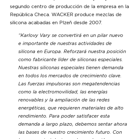
segundo centro de producción de la empresa en la
República Checa. WACKER produce mezclas de
silicona acabadas en Plzeň desde 2007.
“Karlovy Vary se convertirá en un pilar nuevo
e importante de nuestras actividades de
silicona en Europa. Reforzará nuestra posición
como fabricante líder de siliconas especiales.
Nuestras siliconas especiales tienen demanda
en todos los mercados de crecimiento clave.
Las fuerzas impulsoras son megatendencias
como la electromovilidad, las energías
renovables y la ampliación de las redes
energéticas, que requieren materiales de alto
rendimiento. Para poder satisfacer esta
demanda a largo plazo, debemos sentar ahora
las bases de nuestro crecimiento futuro. Con