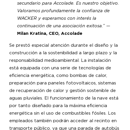
secundario para Accolade. Es nuestro objetivo.
Valoramos profundamente la confianza de
WACKER y esperamos con interés la
continuación de una asociación exitosa.”
—
Milan Kratina, CEO, Accolade
Se prestó especial atención durante el diseño y la
construcción a la sostenibilidad a largo plazo y la
responsabilidad medioambiental. La instalación
está equipada con una serie de tecnologías de
eficiencia energética, como bombas de calor,
preparación para paneles fotovoltaicos, sistemas
de recuperación de calor y gestión sostenible de
aguas pluviales. El funcionamiento de la nave está
por tanto diseñado para la máxima eficiencia
energética sin el uso de combustibles fósiles. Los
empleados también podrán acceder al recinto en
transporte público, ya que una parada de autobús