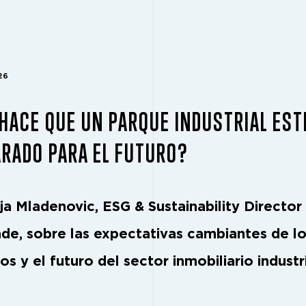
26
HACE QUE UN PARQUE INDUSTRIAL EST
RADO PARA EL FUTURO?
nja Mladenovic, ESG & Sustainability Director
de, sobre las expectativas cambiantes de l
nos y el futuro del sector inmobiliario industri