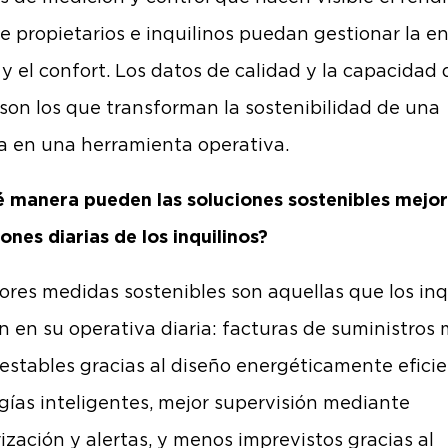
e propietarios e inquilinos puedan gestionar la en
 y el confort. Los datos de calidad y la capacidad 
 son los que transforman la sostenibilidad de una
 en una herramienta operativa.
 manera pueden las soluciones sostenibles mejor
ones diarias de los inquilinos?
ores medidas sostenibles son aquellas que los inq
n en su operativa diaria: facturas de suministros
 estables gracias al diseño energéticamente eficie
gías inteligentes, mejor supervisión mediante
ización y alertas, y menos imprevistos gracias al