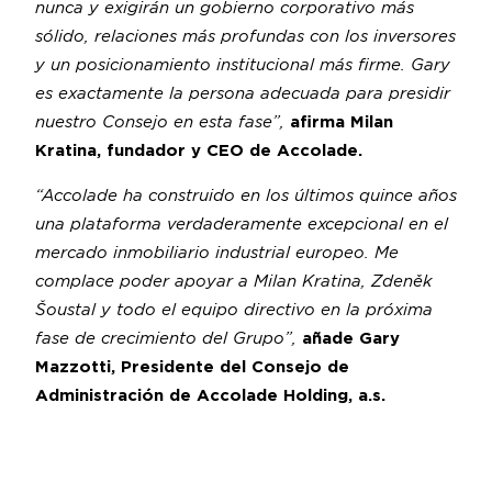
nunca y exigirán un gobierno corporativo más
sólido, relaciones más profundas con los inversores
y un posicionamiento institucional más firme. Gary
es exactamente la persona adecuada para presidir
nuestro Consejo en esta fase”,
afirma Milan
Kratina, fundador y CEO de Accolade.
“Accolade ha construido en los últimos quince años
una plataforma verdaderamente excepcional en el
mercado inmobiliario industrial europeo. Me
complace poder apoyar a Milan Kratina, Zdeněk
Šoustal y todo el equipo directivo en la próxima
fase de crecimiento del Grupo”,
añade Gary
Mazzotti, Presidente del Consejo de
Administración de Accolade Holding, a.s.