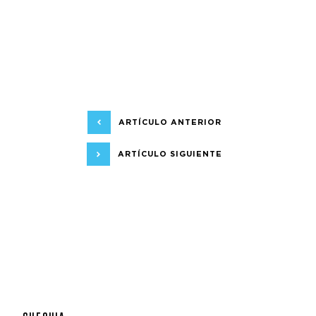
ARTÍCULO ANTERIOR
ARTÍCULO SIGUIENTE