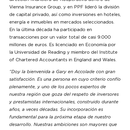
Vienna Insurance Group, y en PPF lideró la división
de capital privado, así como inversiones en hoteles,
energía e inmuebles en mercados seleccionados.
En la última década ha participado en
transacciones por un valor total de casi 9.000
millones de euros. Es licenciado en Economía por
la Universidad de Reading y miembro del Institute
of Chartered Accountants in England and Wales.
“Doy la bienvenida a Gary en Accolade con gran
satisfacción. Es una persona en cuyo criterio confío
plenamente, y uno de los pocos expertos de
nuestra región que goza del respeto de inversores
y prestamistas internacionales, construido durante
años, a veces décadas. Su incorporación es
fundamental para la próxima etapa de nuestro
desarrollo. Nuestras ambiciones son mayores que