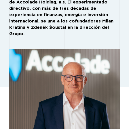
de Accolade Holding, a.s. El experimentado
directivo, con más de tres décadas de
experiencia en finanzas, energía e inversión
internacional, se une a los cofundadores Milan
Kratina y Zdeněk Šoustal en la dirección del
Grupo.