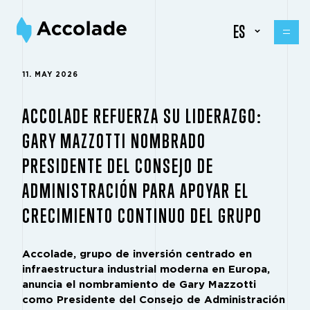
ES
11. MAY 2026
ACCOLADE REFUERZA SU LIDERAZGO:
GARY MAZZOTTI NOMBRADO
PRESIDENTE DEL CONSEJO DE
ADMINISTRACIÓN PARA APOYAR EL
CRECIMIENTO CONTINUO DEL GRUPO
Accolade, grupo de inversión centrado en
infraestructura industrial moderna en Europa,
anuncia el nombramiento de Gary Mazzotti
como Presidente del Consejo de Administración