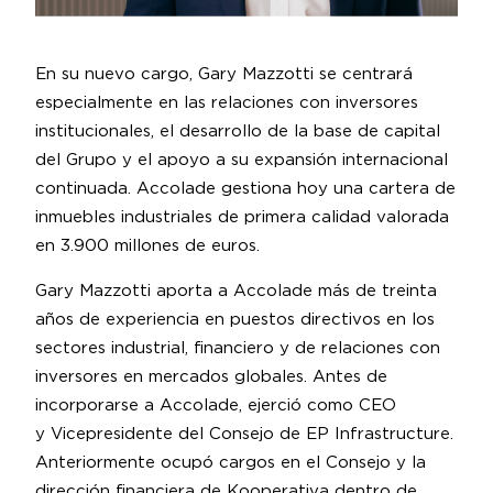
En su nuevo cargo, Gary Mazzotti se centrará
especialmente en las relaciones con inversores
institucionales, el desarrollo de la base de capital
del Grupo y el apoyo a su expansión internacional
continuada. Accolade gestiona hoy una cartera de
inmuebles industriales de primera calidad valorada
en 3.900 millones de euros.
Gary Mazzotti aporta a Accolade más de treinta
años de experiencia en puestos directivos en los
sectores industrial, financiero y de relaciones con
inversores en mercados globales. Antes de
incorporarse a Accolade, ejerció como CEO
y Vicepresidente del Consejo de EP Infrastructure.
Anteriormente ocupó cargos en el Consejo y la
dirección financiera de Kooperativa dentro de