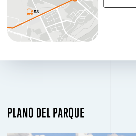
PLANO DEL PARQUE