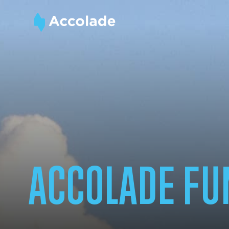
ACCOLADE FU