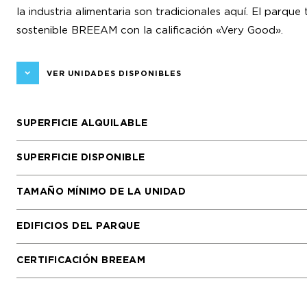
la industria alimentaria son tradicionales aquí. El parqu
sostenible BREEAM con la calificación «Very Good».
VER UNIDADES DISPONIBLES
SUPERFICIE ALQUILABLE
SUPERFICIE DISPONIBLE
TAMAÑO MÍNIMO DE LA UNIDAD
EDIFICIOS DEL PARQUE
CERTIFICACIÓN BREEAM