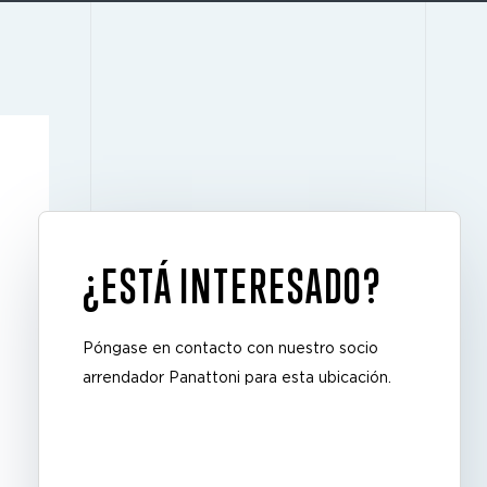
¿ESTÁ INTERESADO?
Póngase en contacto con nuestro socio
arrendador Panattoni para esta ubicación.