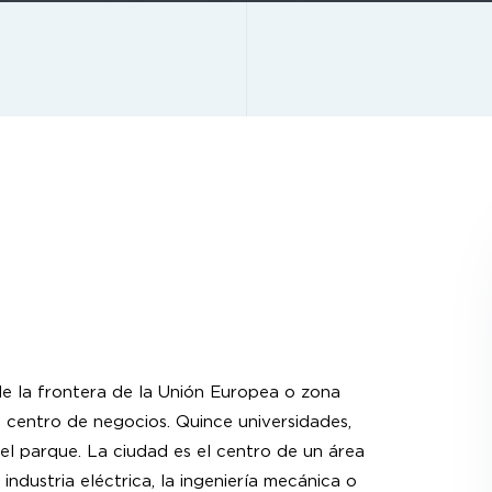
e la frontera de la Unión Europea o zona
 centro de negocios. Quince universidades,
del parque. La ciudad es el centro de un área
ndustria eléctrica, la ingeniería mecánica o