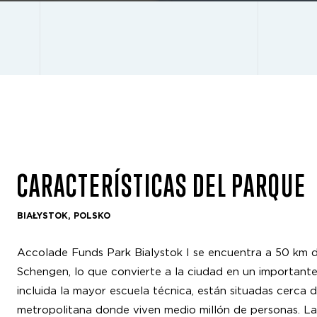
CARACTERÍSTICAS DEL PARQUE
BIAŁYSTOK, POLSKO
Accolade Funds Park Bialystok I se encuentra a 50 km d
Schengen, lo que convierte a la ciudad en un importante
incluida la mayor escuela técnica, están situadas cerca 
metropolitana donde viven medio millón de personas. La i