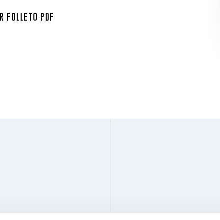
R FOLLETO PDF