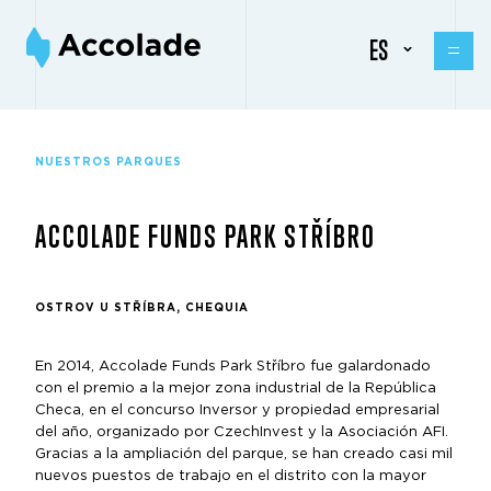
ES
NUESTROS PARQUES
ACCOLADE FUNDS PARK STŘÍBRO
OSTROV U STŘÍBRA, CHEQUIA
En 2014, Accolade Funds Park Stříbro fue galardonado
con el premio a la mejor zona industrial de la República
Checa, en el concurso Inversor y propiedad empresarial
del año, organizado por CzechInvest y la Asociación AFI.
Gracias a la ampliación del parque, se han creado casi mil
nuevos puestos de trabajo en el distrito con la mayor