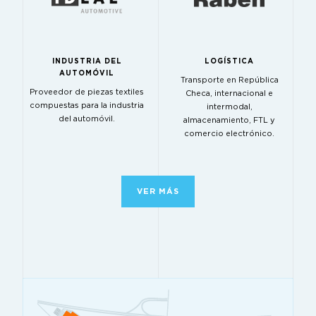
INDUSTRIA DEL
LOGÍSTICA
AUTOMÓVIL
Transporte en República
Proveedor de piezas textiles
Checa, internacional e
compuestas para la industria
intermodal,
del automóvil.
almacenamiento, FTL y
comercio electrónico.
VER MÁS