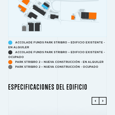
ACCOLADE FUNDS PARK STRIBRO – EDIFICIO EXISTENTE -
EN ALQUILER
ACCOLADE FUNDS PARK STRIBRO – EDIFICIO EXISTENTE -
OCUPADO
PARK STRIBRO 2 – NUEVA CONSTRUCCIÓN - EN ALQUILER
PARK STRIBRO 2 – NUEVA CONSTRUCCIÓN - OCUPADO
ESPECIFICACIONES DEL EDIFICIO