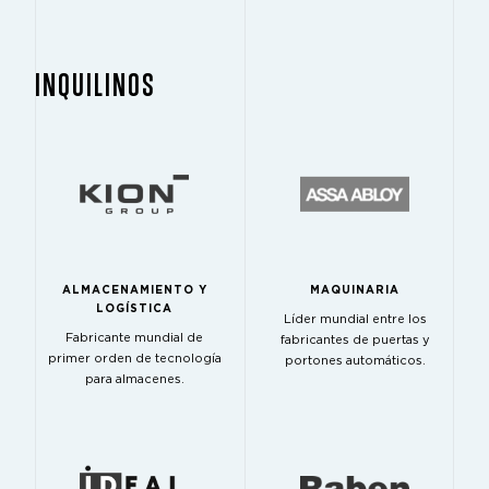
INQUILINOS
ALMACENAMIENTO Y
MAQUINARIA
LOGÍSTICA
Líder mundial entre los
Fabricante mundial de
fabricantes de puertas y
primer orden de tecnología
portones automáticos.
para almacenes.