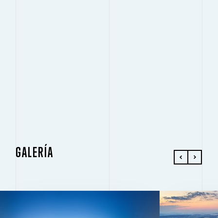
GALERÍA