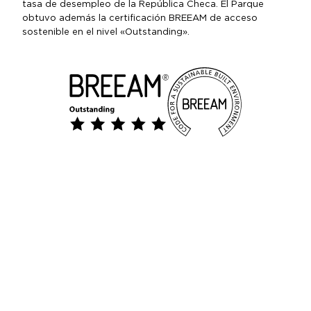
tasa de desempleo de la República Checa. El Parque
obtuvo además la certificación BREEAM de acceso
sostenible en el nivel «Outstanding».