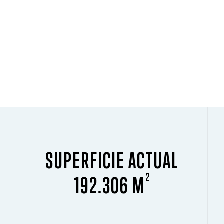
SUPERFICIE ACTUAL
2
192.306 M