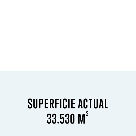
SUPERFICIE ACTUAL
2
33.530 M