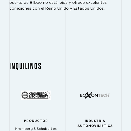
puerto de Bilbao no está lejos y ofrece excelentes
conexiones con el Reino Unido y Estados Unidos.
INQUILINOS
PRODUCTOR
INDUSTRIA
AUTOMOVILÍSTICA
Kromberg & Schubert es