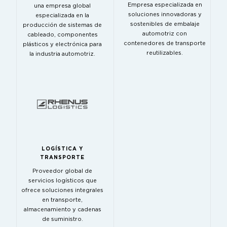
Empresa especializada en
una empresa global
soluciones innovadoras y
especializada en la
sostenibles de embalaje
producción de sistemas de
automotriz con
cableado, componentes
contenedores de transporte
plásticos y electrónica para
reutilizables.
la industria automotriz.
LOGÍSTICA Y
TRANSPORTE
Proveedor global de
servicios logísticos que
ofrece soluciones integrales
en transporte,
almacenamiento y cadenas
de suministro.