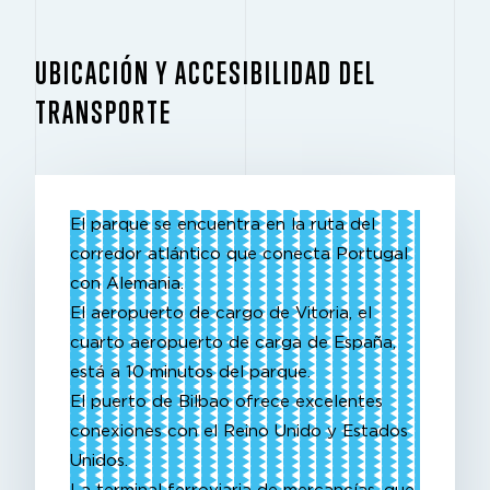
UBICACIÓN Y ACCESIBILIDAD DEL
TRANSPORTE
El parque se encuentra en la ruta del
corredor atlántico que conecta Portugal
con Alemania.
El aeropuerto de cargo de Vitoria, el
cuarto aeropuerto de carga de España,
está a 10 minutos del parque.
El puerto de Bilbao ofrece excelentes
conexiones con el Reino Unido y Estados
Unidos.