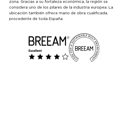
zona. Gracias a su fortaleza económica, la región se
considera uno de los pilares de la industria europea. La
ubicación también ofrece mano de obra cualificada,
procedente de toda España.