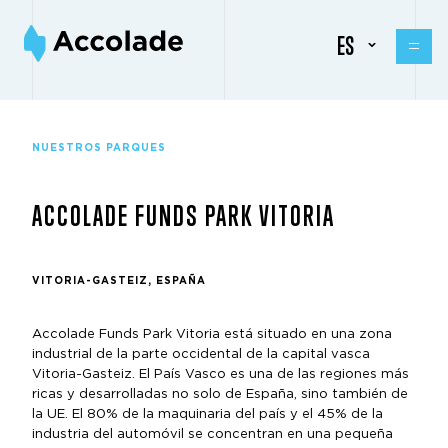
ES
NUESTROS PARQUES
ACCOLADE FUNDS PARK VITORIA
VITORIA-GASTEIZ, ESPAÑA
Accolade Funds Park Vitoria está situado en una zona
industrial de la parte occidental de la capital vasca
Vitoria-Gasteiz. El País Vasco es una de las regiones más
ricas y desarrolladas no solo de España, sino también de
la UE. El 80% de la maquinaria del país y el 45% de la
industria del automóvil se concentran en una pequeña