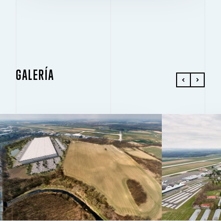
GALERÍA