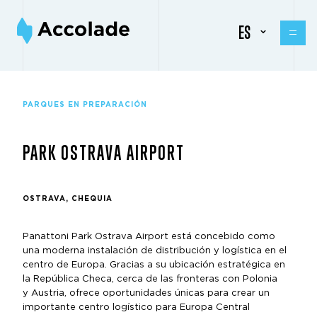
ES
PARQUES EN PREPARACIÓN
PARK OSTRAVA AIRPORT
OSTRAVA, CHEQUIA
Panattoni Park Ostrava Airport está concebido como
una moderna instalación de distribución y logística en el
centro de Europa. Gracias a su ubicación estratégica en
la República Checa, cerca de las fronteras con Polonia
y Austria, ofrece oportunidades únicas para crear un
importante centro logístico para Europa Central