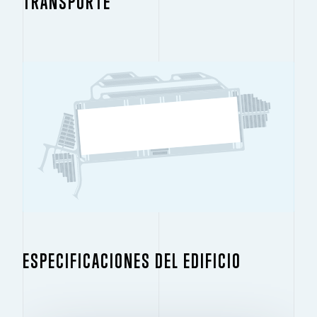
TRANSPORTE
ESPECIFICACIONES DEL EDIFICIO