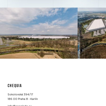
CHEQUIA
Sokolovská 394/17
186 00 Praha 8 - Karlín