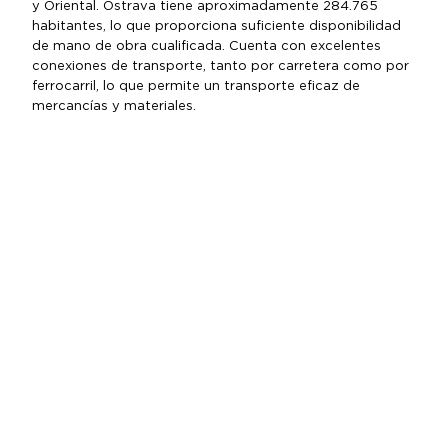
y Oriental. Ostrava tiene aproximadamente 284.765
habitantes, lo que proporciona suficiente disponibilidad
de mano de obra cualificada. Cuenta con excelentes
conexiones de transporte, tanto por carretera como por
ferrocarril, lo que permite un transporte eficaz de
mercancías y materiales.