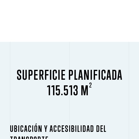
SUPERFICIE PLANIFICADA
2
115.513 M
UBICACIÓN Y ACCESIBILIDAD DEL