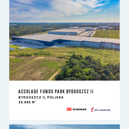
ACCOLADE FUNDS PARK BYDGOSZCZ II
BYDGOSZCZ II, POLJSKA
2
36.885 M