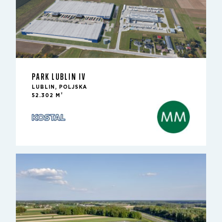
PARK LUBLIN IV
LUBLIN, POLJSKA
2
52.302 M