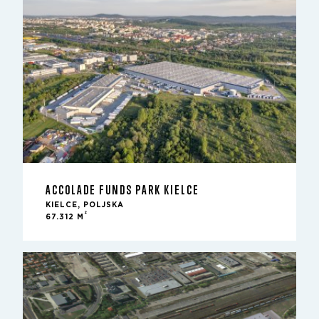
ACCOLADE FUNDS PARK KIELCE
KIELCE, POLJSKA
2
67.312 M