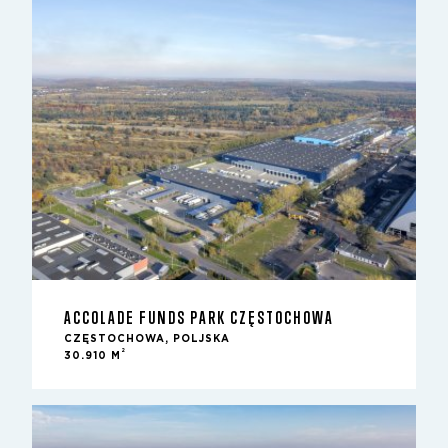
ACCOLADE FUNDS PARK CZĘSTOCHOWA
CZĘSTOCHOWA, POLJSKA
2
30.910 M