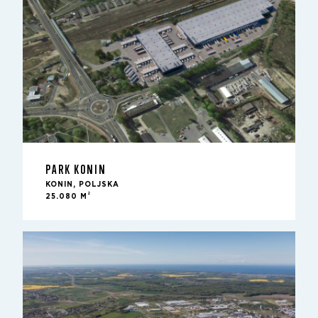
PARK KONIN
KONIN, POLJSKA
2
25.080 M