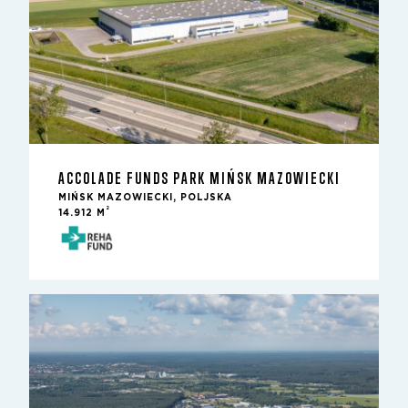
ACCOLADE FUNDS PARK MIŃSK MAZOWIECKI
MIŃSK MAZOWIECKI, POLJSKA
2
14.912 M