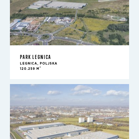
PARK LEGNICA
LEGNICA, POLJSKA
2
120.259 M