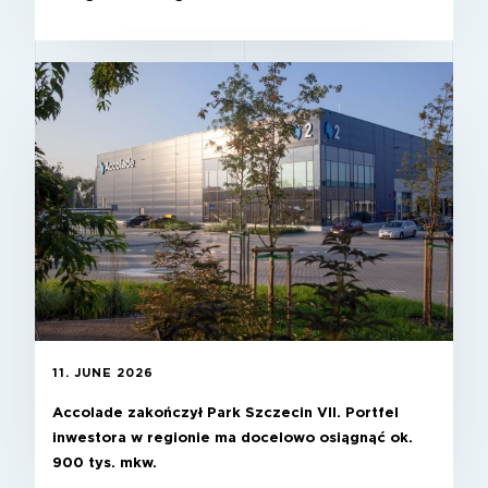
11. JUNE 2026
Accolade zakończył Park Szczecin VII. Portfel
inwestora w regionie ma docelowo osiągnąć ok.
900 tys. mkw.