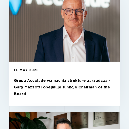
11. MAY 2026
Grupa Accolade wzmacnia strukturę zarządczą -
Gary Mazzotti obejmuje funkcję Chairman of the
Board