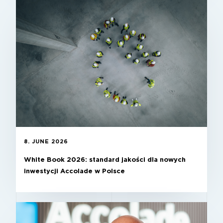
8. JUNE 2026
White Book 2026: standard jakości dla nowych
inwestycji Accolade w Polsce