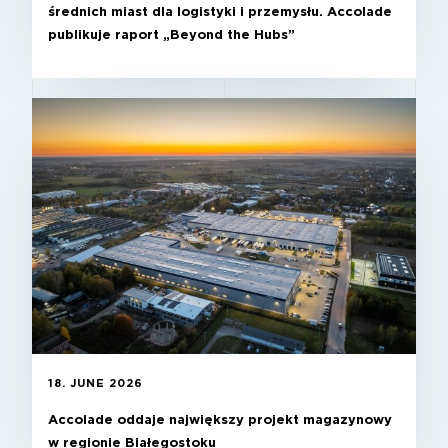
średnich miast dla logistyki i przemysłu. Accolade
publikuje raport „Beyond the Hubs”
18. JUNE 2026
Accolade oddaje największy projekt magazynowy
w regionie Białegostoku