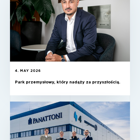
4. MAY 2026
Park przemysłowy, który nadąży za przyszłością.