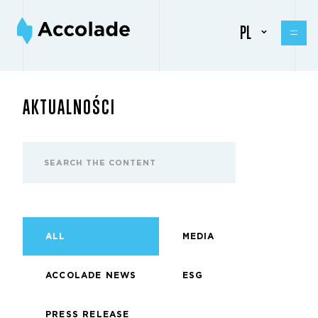
PL
AKTUALNOŚCI
ALL
MEDIA
ACCOLADE NEWS
ESG
PRESS RELEASE