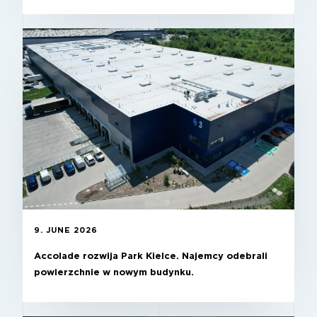
9. JUNE 2026
Accolade rozwija Park Kielce. Najemcy odebrali
powierzchnie w nowym budynku.