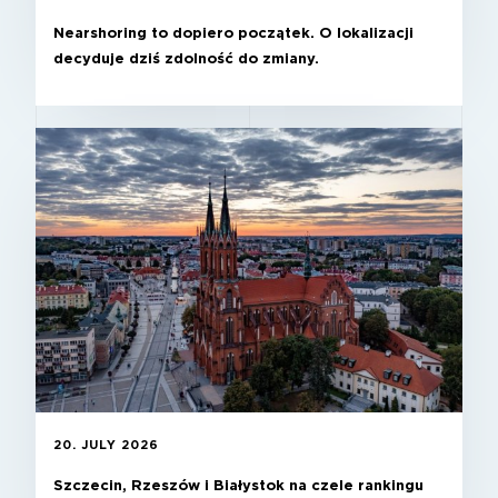
Nearshoring to dopiero początek. O lokalizacji
decyduje dziś zdolność do zmiany.
20. JULY 2026
Szczecin, Rzeszów i Białystok na czele rankingu