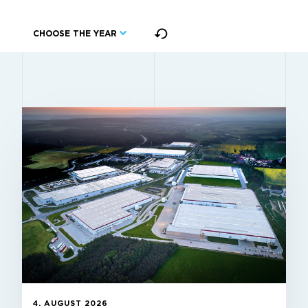
CHOOSE THE YEAR
4. AUGUST 2026