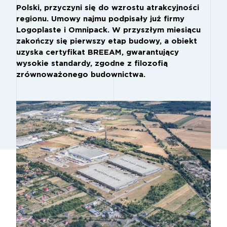
Polski, przyczyni się do wzrostu atrakcyjności
regionu. Umowy najmu podpisały już firmy
Logoplaste i Omnipack. W przyszłym miesiącu
zakończy się pierwszy etap budowy, a obiekt
uzyska certyfikat BREEAM, gwarantujący
wysokie standardy, zgodne z filozofią
zrównoważonego budownictwa.