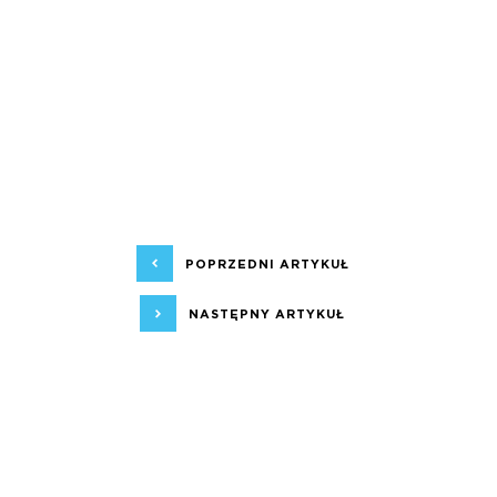
POPRZEDNI ARTYKUŁ
NASTĘPNY ARTYKUŁ