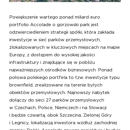
Powiększenie wartego ponad miliard euro
portfolio Accolade o gorzowski park jest
odzwierciedleniem strategii spółki, która zakłada
inwestycje w sieć parków przemysłowych,
zlokalizowanych w kluczowych miejscach na mapie
Europy, z dostępem do wysokiej jakości
infrastruktury i znajdujące się w pobliżu
najważniejszych ośrodków biznesowych. Ponad
połowa polskiego portfela to tzw. inwestycje typu
brownfield, zrealizowane na terenie byłych
obiektów przemysłowych. Najnowszy nabytek
dołączy do sieci 27 parków przemysłowych
w Czechach, Polsce, Niemczech i na Słowacji
i będzie czwartą, obok Szczecina, Zielonej Góry
i Legnicy, lokalizacją inwestora wzdłuż zachodniej