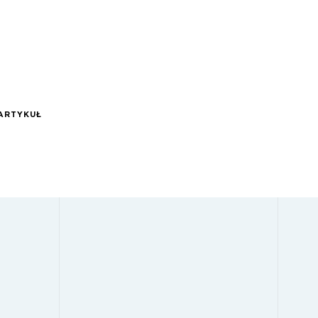
ARTYKUŁ