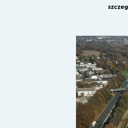
szczeg