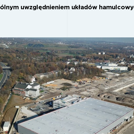
ólnym uwzględnieniem układów hamulcowy